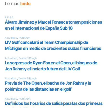
Lo más
leído