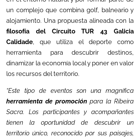
un complejo que combina golf, balneario y
alojamiento. Una propuesta alineada con la
filosofía del Circuito TUR 43 Galicia
Calidade
, que utiliza el deporte como
herramienta para descubrir destinos,
dinamizar la economía local y poner en valor
los recursos del territorio.
“Este tipo de eventos son una magnífica
herramienta de promoción
para la Ribeira
Sacra. Los participantes y acompañantes
tienen la oportunidad de descubrir un
territorio único, reconocido por sus paisajes,