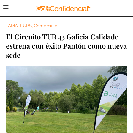
AMATEURS
,
Comerciales
El Circuito TUR 43 Galicia Calidade
estrena con éxito Pantón como nueva
sede