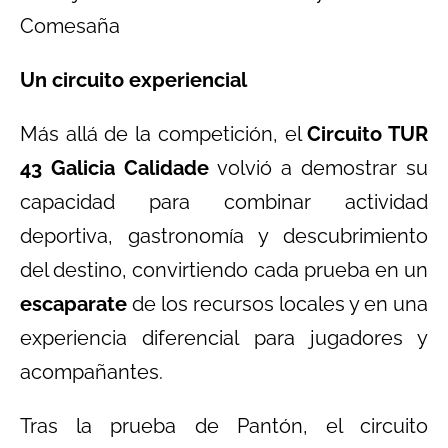
Comesaña
Un circuito experiencial
Más allá de la competición, el
Circuito TUR
43 Galicia Calidade
volvió a demostrar su
capacidad para combinar actividad
deportiva, gastronomía y descubrimiento
del destino, convirtiendo cada prueba en un
escaparate
de los recursos locales y en una
experiencia diferencial para jugadores y
acompañantes.
Tras la prueba de Pantón, el circuito