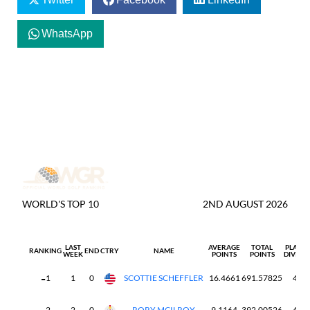
WhatsApp