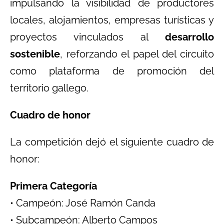
impulsando la visibilidad de productores
locales, alojamientos, empresas turísticas y
proyectos vinculados al
desarrollo
sostenible
, reforzando el papel del circuito
como plataforma de promoción del
territorio gallego.
Cuadro de honor
La competición dejó el siguiente cuadro de
honor:
Primera Categoría
• Campeón: José Ramón Canda
• Subcampeón: Alberto Campos