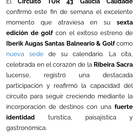
El
Circuito TUR 43 Galicia Calidade
confirmó este fin de semana el excelente
momento que atraviesa en su
sexta
edición de golf
con el exitoso estreno de
Iberik Augas Santas Balneario & Golf
como
nueva sede
de su calendario. La cita,
celebrada en el corazón de la
Ribeira Sacra
lucense, registró una destacada
participación y reafirmó la capacidad del
circuito para seguir creciendo mediante la
incorporación de destinos con una
fuerte
identidad
turística, paisajística y
gastronómica.