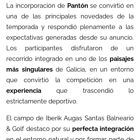
La incorporación de
Pantón
se convirtió en
una de las principales novedades de la
temporada y respondió plenamente a las
expectativas generadas desde su anuncio.
Los participantes disfrutaron de un
recorrido integrado en uno de los
paisajes
más singulares
de Galicia, en un entorno
que convirtió la competición en una
experiencia
que trascendió lo
estrictamente deportivo.
El campo de Iberik Augas Santas Balneario
& Golf destacó por su
perfecta integración
en el entorno natural y por formar parte de