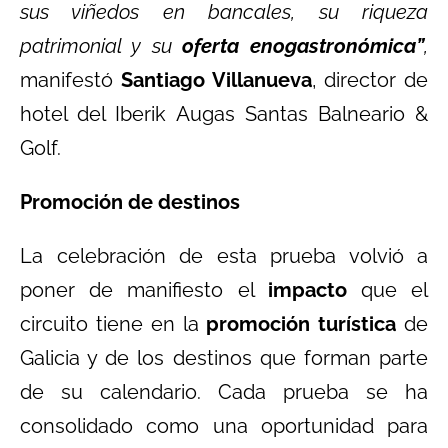
sus viñedos en bancales, su riqueza
patrimonial y su
oferta enogastronómica”
,
manifestó
Santiago Villanueva
, director de
hotel del Iberik Augas Santas Balneario &
Golf.
Promoción de destinos
La celebración de esta prueba volvió a
poner de manifiesto el
impacto
que el
circuito tiene en la
promoción turística
de
Galicia y de los destinos que forman parte
de su calendario. Cada prueba se ha
consolidado como una oportunidad para