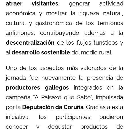
atraer visitantes
, generar actividad
económica y mostrar la riqueza natural,
cultural y gastronómica de los territorios
anfitriones, contribuyendo además a la
descentralización
de los flujos turísticos y
al
desarrollo sostenible
del medio rural.
Uno de los aspectos más valorados de la
jornada fue nuevamente la presencia de
productores gallegos
integrados en la
campaña “A Paisaxe que Sabe”, impulsada
por la
Deputación da Coruña
. Gracias a esta
iniciativa, los participantes pudieron
conocer y degustar productos de