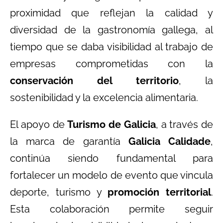
proximidad que reflejan la calidad y
diversidad de la gastronomía gallega, al
tiempo que se daba visibilidad al trabajo de
empresas comprometidas con la
conservación del territorio
, la
sostenibilidad y la excelencia alimentaria.
El apoyo de
Turismo de Galicia
, a través de
la marca de garantía
Galicia Calidade
,
continúa siendo fundamental para
fortalecer un modelo de evento que vincula
deporte, turismo y
promoción territorial
.
Esta colaboración permite seguir