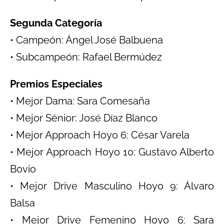
Segunda Categoría
• Campeón: Ángel José Balbuena
• Subcampeón: Rafael Bermúdez
Premios Especiales
• Mejor Dama: Sara Comesaña
• Mejor Sénior: José Díaz Blanco
• Mejor Approach Hoyo 6: César Varela
• Mejor Approach Hoyo 10: Gustavo Alberto
Bovio
• Mejor Drive Masculino Hoyo 9: Álvaro
Balsa
• Mejor Drive Femenino Hoyo 6: Sara