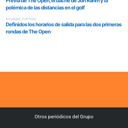
Otros periódicos del Grupo