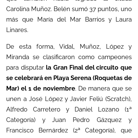
Carolina Muñoz. Belén sumó 37 puntos, uno
más que María del Mar Barrios y Laura
Linares.
De esta forma, Vidal, Muñoz, López y
Miranda se clasificaron como campeones
para disputar
la Gran Final del circuito que
se celebrará en Playa Serena (Roquetas de
Mar) el 1 de noviembre
. De manera que se
unen a José López y Javier Feliú (Scratch),
Alfredo Carretero y Daniel Lozano (1ª
Categoría) y Juan Pedro Gázquez y
Francisco Bernárdez (2ª Categoría), que