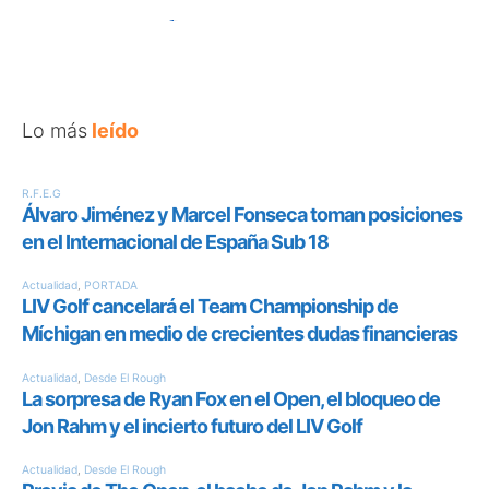
Lo más
leído