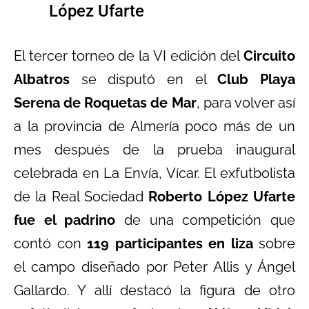
López Ufarte
El tercer torneo de la VI edición del
Circuito
Albatros
se disputó en el
Club Playa
Serena de Roquetas de Mar
, para volver así
a la provincia de Almería poco más de un
mes después de la prueba inaugural
celebrada en La Envía, Vícar. El exfutbolista
de la Real Sociedad
Roberto López Ufarte
fue el padrino
de una competición que
contó con
119 participantes en liza
sobre
el campo diseñado por
Peter Allis y Ángel
Gallardo. Y allí
destacó la figura de otro