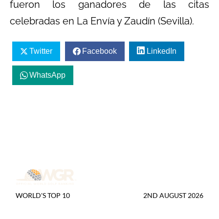
fueron los ganadores de las citas
celebradas en La Envía y Zaudín (Sevilla).
Twitter
Facebook
LinkedIn
WhatsApp