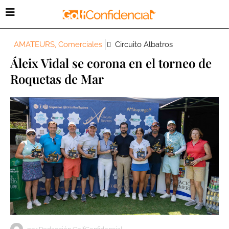
AMATEURS
,
Comerciales
Circuito Albatros
Áleix Vidal se corona en el torneo de
Roquetas de Mar