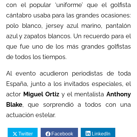
con el popular ‘uniforme’ que el golfista
cántabro usaba para las grandes ocasiones:
polo blanco, jersey azul marino, pantalón
azul y zapatos blancos. Un recuerdo para el
que fue uno de los más grandes golfistas
de todos los tiempos.
Al evento acudieron periodistas de toda
España, junto a los invitados especiales, el
actor
Miguel Ortiz
y el mentalista
Anthony
Blake
, que sorprendió a todos con una
actuación estelar.
Twitter
Facebook
LinkedIn