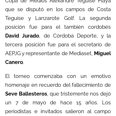
Copa de Medios Alexandre Teguise Playa
que se disputó en los campos de Costa
Teguise y Lanzarote Golf. La segunda
posición fue para el también cordobés
David Jurado
, de Córdoba Deporte, y la
tercera posición fue para el secretario de
AEPJG y representante de Mediaset,
Miguel
Canero
.
El torneo comenzaba con un emotivo
homenaje en recuerdo del fallecimiento de
Seve Ballesteros
, que tristemente nos dejó
un 7 de mayo de hace 15 años. Los
periodistas e invitados salieron al campo