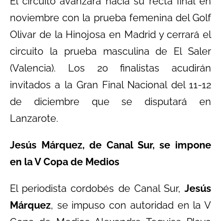
El circuito avanzará hacia su recta final en
noviembre con la prueba femenina del Golf
Olivar de la Hinojosa en Madrid y cerrará el
circuito la prueba masculina de El Saler
(Valencia). Los 20 finalistas acudirán
invitados a la Gran Final Nacional del 11-12
de diciembre que se disputará en
Lanzarote.
Jesús Márquez, de Canal Sur, se impone
en la V Copa de Medios
El periodista cordobés de Canal Sur,
Jesús
Márquez
, se impuso con autoridad en la V