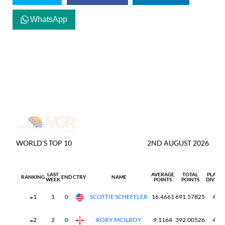
WhatsApp