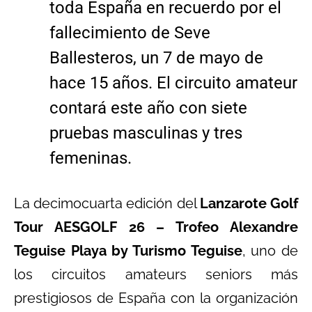
toda España en recuerdo por el
fallecimiento de Seve
Ballesteros, un 7 de mayo de
hace 15 años. El circuito amateur
contará este año con siete
pruebas masculinas y tres
femeninas.
La decimocuarta edición del
Lanzarote Golf
Tour AESGOLF 26 – Trofeo Alexandre
Teguise Playa by Turismo Teguise
, uno de
los circuitos amateurs seniors más
prestigiosos de España con la organización