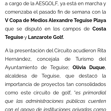
a cargo de la AESGOLF, ya está en marcha y
comenzaba el pasado fin de semana con la
V Copa de Medios Alexandre Teguise Playa
que se disputó en los campos de
Costa
Teguise
y
Lanzarote Golf.
A la presentación del Circuito acudieron Rita
Hernández, concejala de Turismo del
Ayuntamiento de Teguise;
Olivia Duque
,
alcaldesa de Teguise, que destacó la
importancia de proyectos tan consolidados
como este circuito de golf, “
es primordial
que las administraciones públicas cuenten
con el apoyo de instituciones privadas como