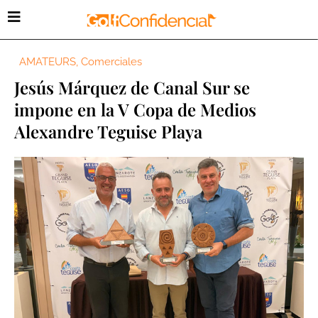
AMATEURS
,
Comerciales
Jesús Márquez de Canal Sur se
impone en la V Copa de Medios
Alexandre Teguise Playa