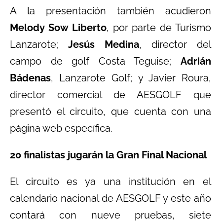
A la presentación también acudieron
Melody Sow Liberto
, por parte de Turismo
Lanzarote;
Jesús Medina
, director del
campo de golf Costa Teguise;
Adrián
Bádenas
, Lanzarote Golf; y Javier Roura,
director comercial de AESGOLF que
presentó el circuito, que cuenta con una
página web específica.
20 finalistas jugarán la Gran Final Nacional
El circuito es ya una institución en el
calendario nacional de AESGOLF y este año
contará con nueve pruebas, siete