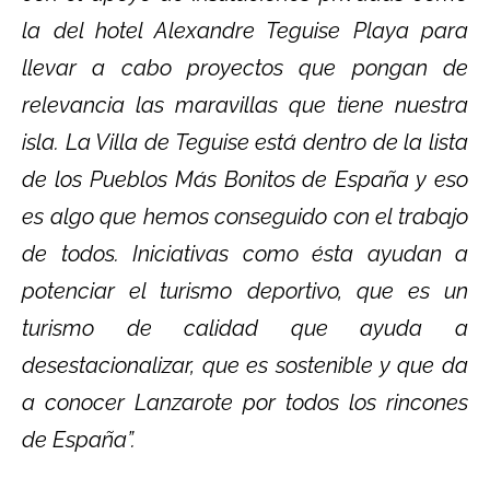
la del hotel Alexandre Teguise Playa para
llevar a cabo proyectos que pongan de
relevancia las maravillas que tiene nuestra
isla. La Villa de Teguise está dentro de la lista
de los Pueblos Más Bonitos de España y eso
es algo que hemos conseguido con el trabajo
de todos. Iniciativas como ésta ayudan a
potenciar el turismo deportivo, que es un
turismo de calidad que ayuda a
desestacionalizar, que es sostenible y que da
a conocer Lanzarote por todos los rincones
de España”.