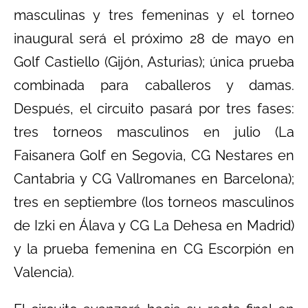
masculinas y tres femeninas y el torneo
inaugural será el próximo 28 de mayo en
Golf Castiello (Gijón, Asturias); única prueba
combinada para caballeros y damas.
Después, el circuito pasará por tres fases:
tres torneos masculinos en julio (La
Faisanera Golf en Segovia, CG Nestares en
Cantabria y CG Vallromanes en Barcelona);
tres en septiembre (los torneos masculinos
de Izki en Álava y CG La Dehesa en Madrid)
y la prueba femenina en CG Escorpión en
Valencia).