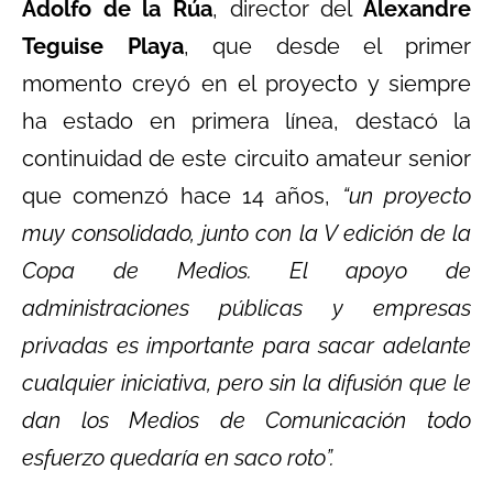
Adolfo de la Rúa
, director del
Alexandre
Teguise Playa
, que desde el primer
momento creyó en el proyecto y siempre
ha estado en primera línea, destacó la
continuidad de este circuito amateur senior
que comenzó hace 14 años,
“un proyecto
muy consolidado, junto con la V edición de la
Copa de Medios. El apoyo de
administraciones públicas y empresas
privadas es importante para sacar adelante
cualquier iniciativa, pero sin la difusión que le
dan los Medios de Comunicación todo
esfuerzo quedaría en saco roto”.