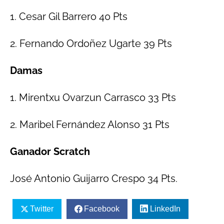
1. Cesar Gil Barrero 40 Pts
2. Fernando Ordoñez Ugarte 39 Pts
Damas
1. Mirentxu Ovarzun Carrasco 33 Pts
2. Maribel Fernández Alonso 31 Pts
Ganador Scratch
José Antonio Guijarro Crespo 34 Pts.
Twitter
Facebook
LinkedIn