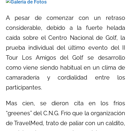
A pesar de comenzar con un retraso
considerable, debido a la fuerte helada
caída sobre el Centro Nacional de Golf, la
prueba individual del último evento del II
Tour Los Amigos del Golf se desarrollo
como viene siendo habitual en un clima de
camaradería y cordialidad entre los
participantes.
Mas cien, se dieron cita en los fríos
“greenes” del C.N.G. Frío que la organización
de TravelMed, trato de paliar con un caldito,