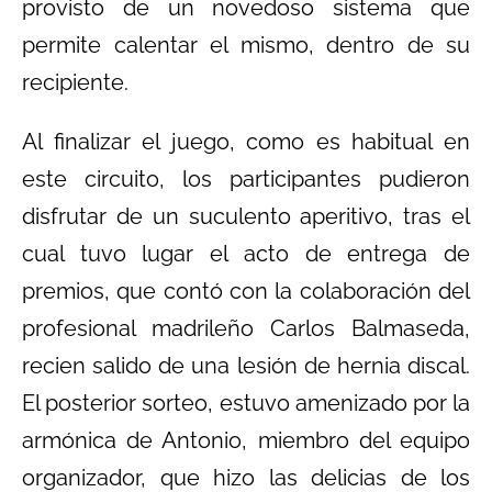
provisto de un novedoso sistema que
permite calentar el mismo, dentro de su
recipiente.
Al finalizar el juego, como es habitual en
este circuito, los participantes pudieron
disfrutar de un suculento aperitivo, tras el
cual tuvo lugar el acto de entrega de
premios, que contó con la colaboración del
profesional madrileño Carlos Balmaseda,
recien salido de una lesión de hernia discal.
El posterior sorteo, estuvo amenizado por la
armónica de Antonio, miembro del equipo
organizador, que hizo las delicias de los