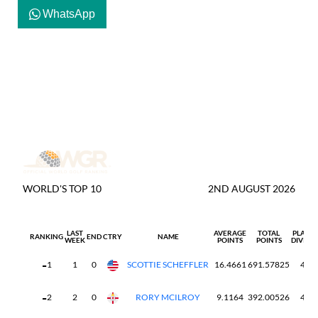
WhatsApp