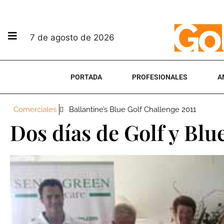
7 de agosto de 2026
PORTADA
PROFESIONALES
A
Comerciales
Ballantine’s Blue Golf Challenge 2011
Dos días de Golf y Blu