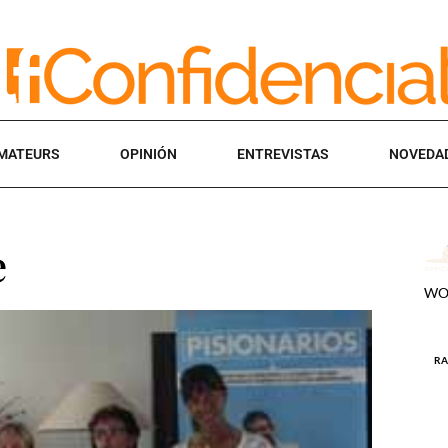
MATEURS
OPINIÓN
ENTREVISTAS
NOVEDA
e