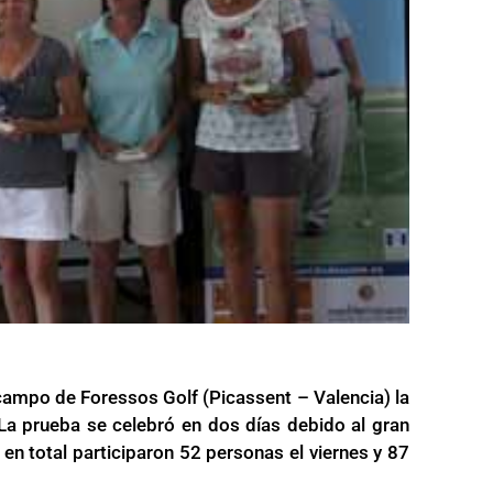
 campo de Foressos Golf (Picassent – Valencia) la
. La prueba se celebró en dos días debido al gran
en total participaron 52 personas el viernes y 87