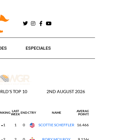
DES
ESPECIALES