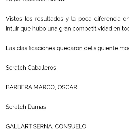
Vistos los resultados y la poca diferencia e
intuir que hubo una gran competitividad en tod
Las clasificaciones quedaron del siguiente mo
Scratch Caballeros
BARBERA MARCO, OSCAR
Scratch Damas
GALLART SERNA, CONSUELO