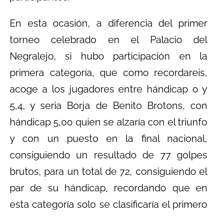
En esta ocasión, a diferencia del primer
torneo celebrado en el Palacio del
Negralejo, si hubo participación en la
primera categoría, que como recordareis,
acoge a los jugadores entre hándicap 0 y
5,4, y seria Borja de Benito Brotons, con
hándicap 5,00 quien se alzaría con el triunfo
y con un puesto en la final nacional,
consiguiendo un resultado de 77 golpes
brutos, para un total de 72, consiguiendo el
par de su hándicap, recordando que en
esta categoría solo se clasificaría el primero