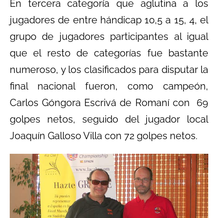
En tercera categoría que aglutina a los
jugadores de entre hándicap 10,5 a 15, 4, el
grupo de jugadores participantes al igual
que el resto de categorías fue bastante
numeroso, y los clasificados para disputar la
final nacional fueron, como campeón,
Carlos Góngora Escrivá de Romaní con 69
golpes netos, seguido del jugador local
Joaquín Galloso Villa con 72 golpes netos.