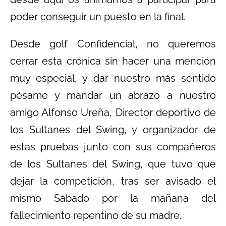
poder conseguir un puesto en la final.
Desde golf Confidencial, no queremos
cerrar esta crónica sin hacer una mención
muy especial, y dar nuestro más sentido
pésame y mandar un abrazo a nuestro
amigo Alfonso Ureña, Director deportivo de
los Sultanes del Swing, y organizador de
estas pruebas junto con sus compañeros
de los Sultanes del Swing, que tuvo que
dejar la competición, tras ser avisado el
mismo Sábado por la mañana del
fallecimiento repentino de su madre.