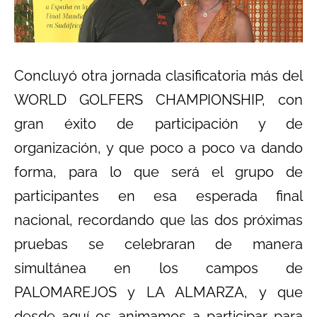
Concluyó otra jornada clasificatoria más del
WORLD GOLFERS CHAMPIONSHIP, con
gran éxito de participación y de
organización, y que poco a poco va dando
forma, para lo que será el grupo de
participantes en esa esperada final
nacional, recordando que las dos próximas
pruebas se celebraran de manera
simultánea en los campos de
PALOMAREJOS y LA ALMARZA, y que
desde aquí os animamos a participar para