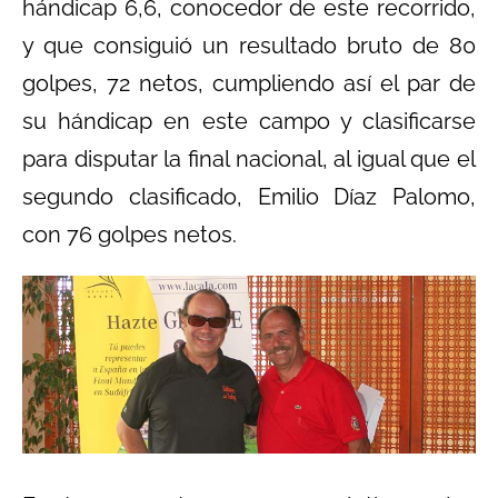
hándicap 6,6, conocedor de este recorrido,
y que consiguió un resultado bruto de 80
golpes, 72 netos, cumpliendo así el par de
su hándicap en este campo y clasificarse
para disputar la final nacional, al igual que el
segundo clasificado, Emilio Díaz Palomo,
con 76 golpes netos.