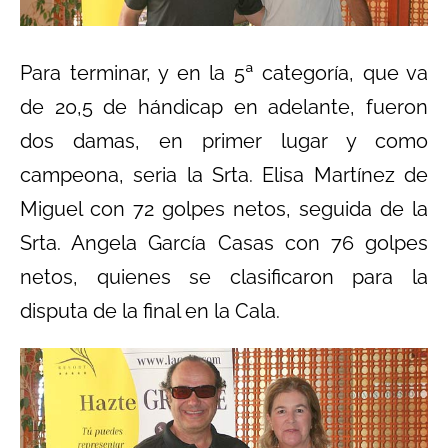
Para terminar, y en la 5ª categoría, que va
de 20,5 de hándicap en adelante, fueron
dos damas, en primer lugar y como
campeona, seria la Srta. Elisa Martínez de
Miguel con 72 golpes netos, seguida de la
Srta. Angela García Casas con 76 golpes
netos, quienes se clasificaron para la
disputa de la final en la Cala.