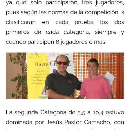
ya que solo participaron tres jugadores,
pues según las normas de la competición, s
clasificaran en cada prueba los dos
primeros de cada categoría, siempre y
cuando participen 6 jugadores o más.
La segunda Categoría de 5,5 a 10,4 estuvo
dominada por Jesús Pastor Camacho, con