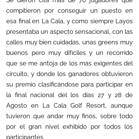
compitieron por conseguir un puesto en
esa final en La Cala, y como siempre Layos
presentaba un aspecto sensacional, con las
calles muy bien cuidadas, unas greens muy
buenos pero muy difíciles y un recorrido
que se me antoja de los más exigentes del
circuito, y donde los ganadores obtuvieron
su premio clasificándose para participar en
la final nacional del los días 27 y 28 de
Agosto en La Cala Golf Resort, aunque
tuvieron que andar muy finos, sobre todo
por el gran nivel exhibido por todos los
participantes.