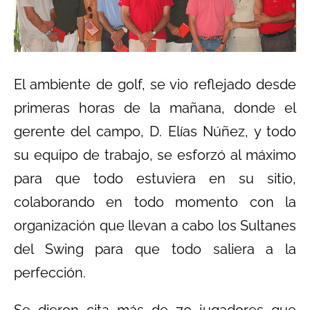
El ambiente de golf, se vio reflejado desde
primeras horas de la mañana, donde el
gerente del campo, D. Elías Núñez, y todo
su equipo de trabajo, se esforzó al máximo
para que todo estuviera en su sitio,
colaborando en todo momento con la
organización que llevan a cabo los Sultanes
del Swing para que todo saliera a la
perfección.
Se dieron cita más de 70 jugadores que