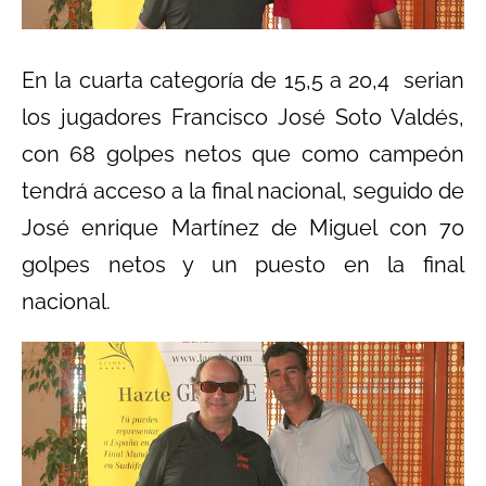
En la cuarta categoría de 15,5 a 20,4 serian
los jugadores Francisco José Soto Valdés,
con 68 golpes netos que como campeón
tendrá acceso a la final nacional, seguido de
José enrique Martínez de Miguel con 70
golpes netos y un puesto en la final
nacional.