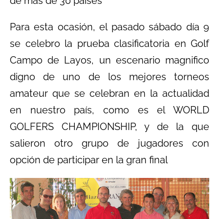
de más de 30 países
Para esta ocasión, el pasado sábado día 9
se celebro la prueba clasificatoria en Golf
Campo de Layos, un escenario magnifico
digno de uno de los mejores torneos
amateur que se celebran en la actualidad
en nuestro país, como es el WORLD
GOLFERS CHAMPIONSHIP, y de la que
salieron otro grupo de jugadores con
opción de participar en la gran final