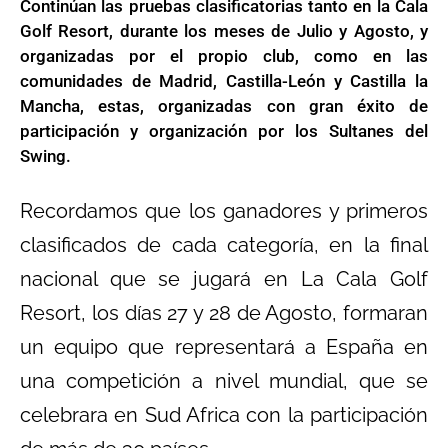
Continúan las pruebas clasificatorias tanto en la Cala
Golf Resort, durante los meses de Julio y Agosto, y
organizadas por el propio club, como en las
comunidades de Madrid, Castilla-León y Castilla la
Mancha, estas, organizadas con gran éxito de
participación y organización por los Sultanes del
Swing.
Recordamos que los ganadores y primeros
clasificados de cada categoría, en la final
nacional que se jugará en La Cala Golf
Resort, los días 27 y 28 de Agosto, formaran
un equipo que representará a España en
una competición a nivel mundial, que se
celebrara en Sud Africa con la participación