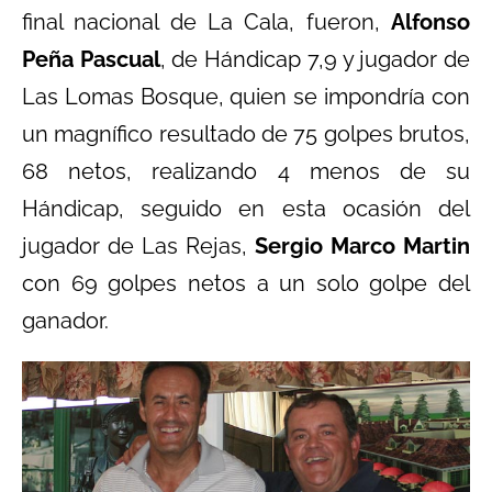
final nacional de La Cala, fueron,
Alfonso
Peña Pascual
, de Hándicap 7,9 y jugador de
Las Lomas Bosque, quien se impondría con
un magnífico resultado de 75 golpes brutos,
68 netos, realizando 4 menos de su
Hándicap, seguido en esta ocasión del
jugador de Las Rejas,
Sergio Marco Martin
con 69 golpes netos a un solo golpe del
ganador.