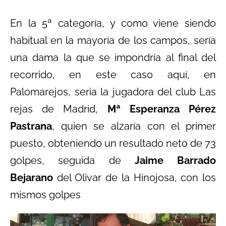
En la 5ª categoría, y como viene siendo
habitual en la mayoría de los campos, sería
una dama la que se impondría al final del
recorrido, en este caso aquí, en
Palomarejos, seria la jugadora del club Las
rejas de Madrid,
Mª Esperanza Pérez
Pastrana
, quien se alzaría con el primer
puesto, obteniendo un resultado neto de 73
golpes, seguida de
Jaime Barrado
Bejarano
del Olivar de la Hinojosa, con los
mismos golpes