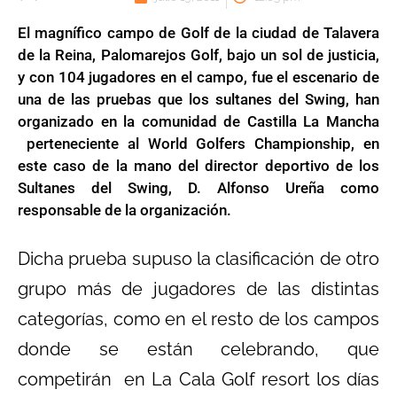
El magnífico campo de Golf de la ciudad de Talavera
de la Reina, Palomarejos Golf, bajo un sol de justicia,
y con 104 jugadores en el campo, fue el escenario de
una de las pruebas que los sultanes del Swing, han
organizado en la comunidad de Castilla La Mancha
perteneciente al World Golfers Championship, en
este caso de la mano del director deportivo de los
Sultanes del Swing, D. Alfonso Ureña como
responsable de la organización.
Dicha prueba supuso la clasificación de otro
grupo más de jugadores de las distintas
categorías, como en el resto de los campos
donde se están celebrando, que
competirán en La Cala Golf resort los días