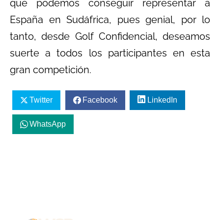
que podemos conseguir representar a
España en Sudáfrica, pues genial, por lo
tanto, desde Golf Confidencial, deseamos
suerte a todos los participantes en esta
gran competición.
Twitter
Facebook
LinkedIn
WhatsApp