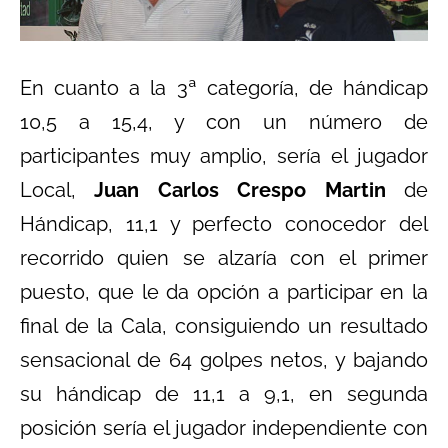
En cuanto a la 3ª categoría, de hándicap
10,5 a 15,4, y con un número de
participantes muy amplio, sería el jugador
Local,
Juan Carlos Crespo Martin
de
Hándicap, 11,1 y perfecto conocedor del
recorrido quien se alzaría con el primer
puesto, que le da opción a participar en la
final de la Cala, consiguiendo un resultado
sensacional de 64 golpes netos, y bajando
su hándicap de 11,1 a 9,1, en segunda
posición sería el jugador independiente con