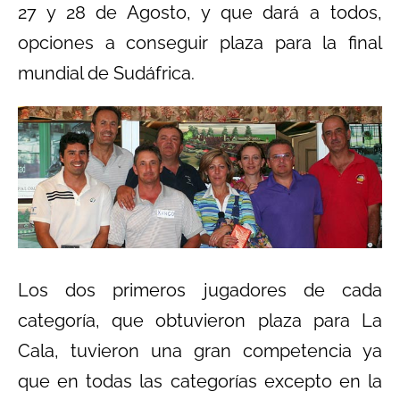
27 y 28 de Agosto, y que dará a todos,
opciones a conseguir plaza para la final
mundial de Sudáfrica.
Los dos primeros jugadores de cada
categoría, que obtuvieron plaza para La
Cala, tuvieron una gran competencia ya
que en todas las categorías excepto en la