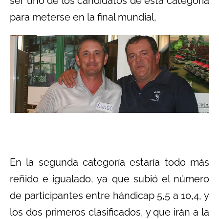
ser uno de los candidatos de esta categoría
para meterse en la final mundial,
En la segunda categoría estaría todo más
reñido e igualado, ya que subió el número
de participantes entre hándicap 5,5 a 10,4, y
los dos primeros clasificados, y que irán a la