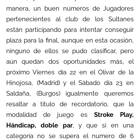
manera, un buen números de Jugadores
pertenecientes al club de los Sultanes
están participando para intentar conseguir
plaza para la final, aunque en esta ocasión,
ninguno de ellos se pudo clasificar, pero
aún quedan dos oportunidades más, el
próximo Viernes día 22 en el Olivar de la
Hinojosa, (Madrid) y el Sábado día 23 en
Saldaña, (Burgos) igualmente queremos
resaltar a titulo de recordatorio, que la
modalidad de juego es
Stroke Play,
Hándicap, doble par
, y que si en una
categoría no se supera el numero de 6