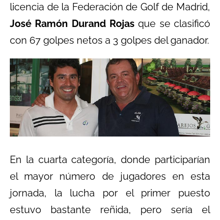
licencia de la Federación de Golf de Madrid,
José Ramón Durand Rojas
que se clasificó
con 67 golpes netos a 3 golpes del ganador.
En la cuarta categoría, donde participarían
el mayor número de jugadores en esta
jornada, la lucha por el primer puesto
estuvo bastante reñida, pero sería el