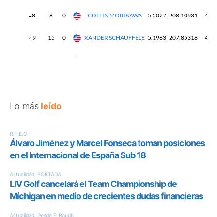
Lo más
leído