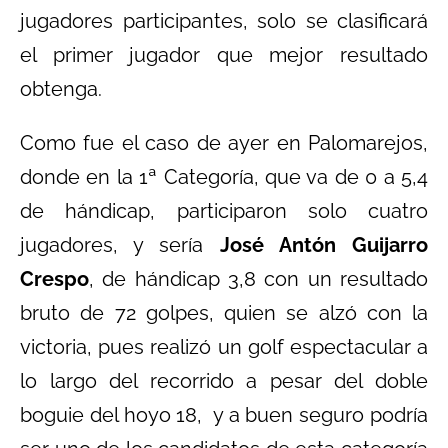
jugadores participantes, solo se clasificará
el primer jugador que mejor resultado
obtenga.
Como fue el caso de ayer en Palomarejos,
donde en la 1ª Categoría, que va de 0 a 5,4
de hándicap, participaron solo cuatro
jugadores, y sería
José Antón Guijarro
Crespo
, de hándicap 3,8 con un resultado
bruto de 72 golpes, quien se alzó con la
victoria, pues realizó un golf espectacular a
lo largo del recorrido a pesar del doble
boguie del hoyo 18, y a buen seguro podría