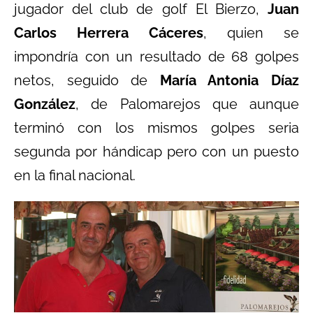
jugador del club de golf El Bierzo,
Juan
Carlos Herrera Cáceres
, quien se
impondría con un resultado de 68 golpes
netos, seguido de
María Antonia Díaz
González
, de Palomarejos que aunque
terminó con los mismos golpes seria
segunda por hándicap pero con un puesto
en la final nacional.