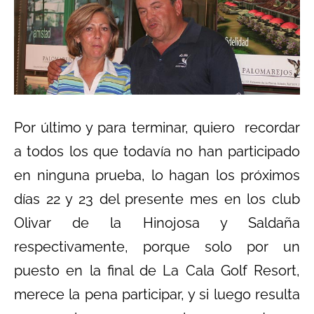
Por último y para terminar, quiero recordar
a todos los que todavía no han participado
en ninguna prueba, lo hagan los próximos
días 22 y 23 del presente mes en los club
Olivar de la Hinojosa y Saldaña
respectivamente, porque solo por un
puesto en la final de La Cala Golf Resort,
merece la pena participar, y si luego resulta