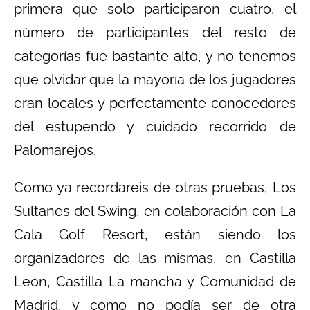
primera que solo participaron cuatro, el
número de participantes del resto de
categorías fue bastante alto, y no tenemos
que olvidar que la mayoría de los jugadores
eran locales y perfectamente conocedores
del estupendo y cuidado recorrido de
Palomarejos.
Como ya recordareis de otras pruebas, Los
Sultanes del Swing, en colaboración con La
Cala Golf Resort, están siendo los
organizadores de las mismas, en Castilla
León, Castilla La mancha y Comunidad de
Madrid, y como no podía ser de otra