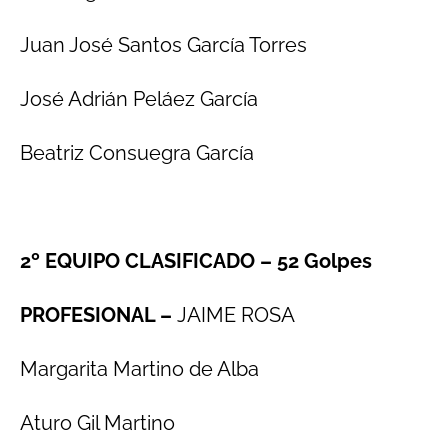
Juan José Santos García Torres
José Adrián Peláez García
Beatriz Consuegra García
2º EQUIPO CLASIFICADO – 52
Golpes
PROFESIONAL
–
JAIME ROSA
Margarita Martino de Alba
Aturo Gil Martino