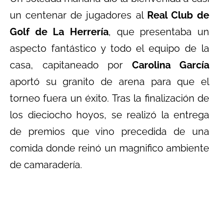
un centenar de jugadores al
Real Club de
Golf de La Herrería
, que presentaba un
aspecto fantástico y todo el equipo de la
casa, capitaneado por
Carolina García
aportó su granito de arena para que el
torneo fuera un éxito. Tras la finalización de
los dieciocho hoyos, se realizó la entrega
de premios que vino precedida de una
comida donde reinó un magnifico ambiente
de camaradería.