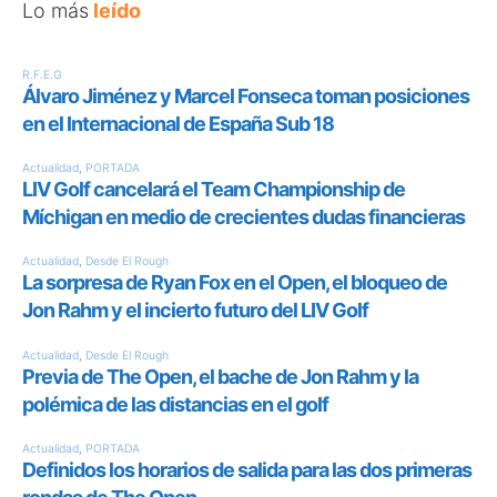
Lo más
leído