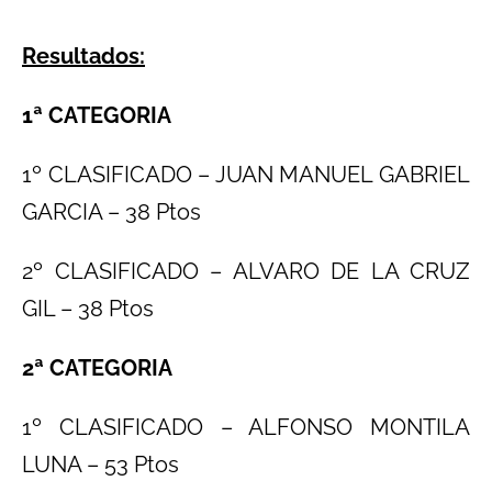
Resultados:
1ª CATEGORIA
1º CLASIFICADO – JUAN MANUEL GABRIEL
GARCIA – 38 Ptos
2º CLASIFICADO – ALVARO DE LA CRUZ
GIL – 38 Ptos
2ª CATEGORIA
1º CLASIFICADO – ALFONSO MONTILA
LUNA – 53 Ptos