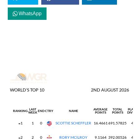
WhatsApp