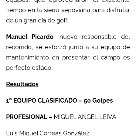
tiempo en la sierra segoviana para disfrutar
de un gran día de golf.
Manuel Picardo
, nuevo responsable del
recorrido, se esforzó junto a su equipo de
mantenimiento en presentar el campo es
perfecto estado.
Resultados
1º EQUIPO CLASIFICADO – 50
Golpes
PROFESIONAL
–
MIGUEL ANGEL LEIVA
Luis Miguel Correas González