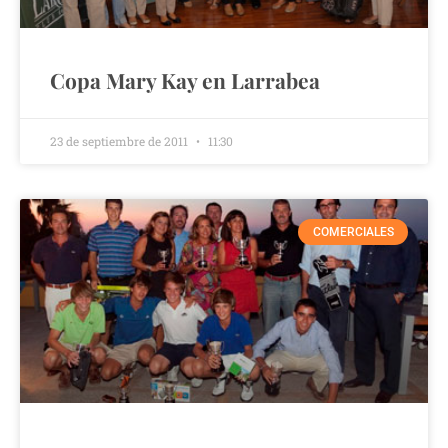
Copa Mary Kay en Larrabea
23 de septiembre de 2011
11:30
COMERCIALES