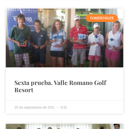
COMERCIALES
Sexta prueba. Valle Romano Golf
Resort
20 de septiembre de 2011
11:31