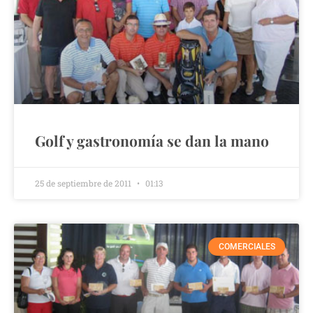
Golf y gastronomía se dan la mano
25 de septiembre de 2011
01:13
COMERCIALES