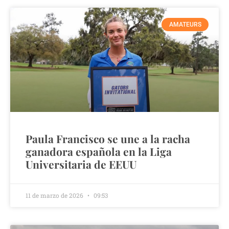
AMATEURS
Paula Francisco se une a la racha
ganadora española en la Liga
Universitaria de EEUU
11 de marzo de 2026
09:53