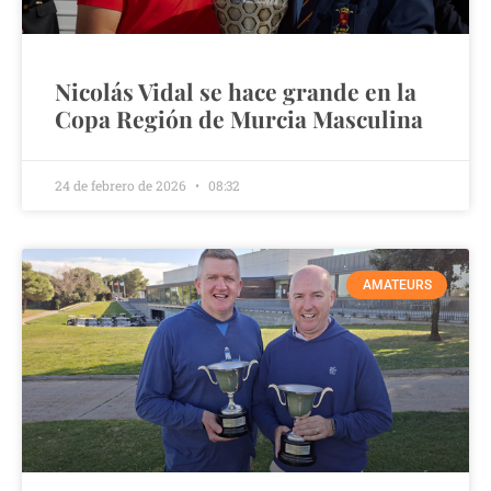
Nicolás Vidal se hace grande en la
Copa Región de Murcia Masculina
24 de febrero de 2026
08:32
AMATEURS