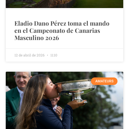
Eladio Dano Pérez toma el mando
en el Campeonato de Canarias
Masculino 2026
12 de abril de 2026
11:10
AMATEURS