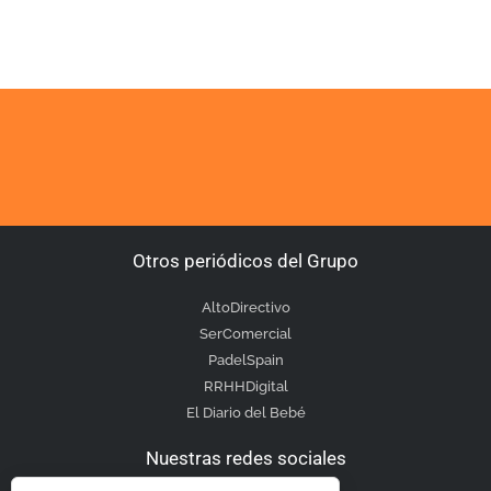
Otros periódicos del Grupo
AltoDirectivo
SerComercial
PadelSpain
RRHHDigital
El Diario del Bebé
Nuestras redes sociales