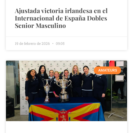
Ajustada victoria irlandesa en el
Internacional de España Dobles
Senior Masculino
19 de febrero de 2026
09:05
AMATEURS