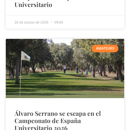
Universitario
26 de marzo de 2026
09:44
AMATEURS
Álvaro Serrano se escapa en el
Campeonato de España
Universitario 2026