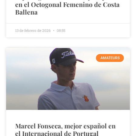
en el Octogonal Femenino de Costa
Ballena
13 de febrero de 2026
08:55
AMATEURS
Marcel Fonseca, mejor español en
el Internacional de Portugal