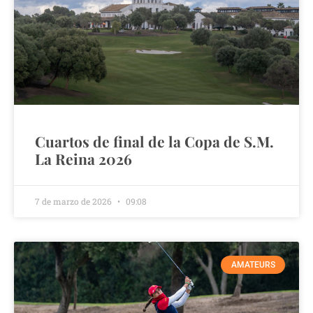
Cuartos de final de la Copa de S.M.
La Reina 2026
7 de marzo de 2026
09:08
AMATEURS