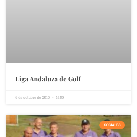
Liga Andaluza de Golf
6 de octubre de 2010
15:50
SOCIALES