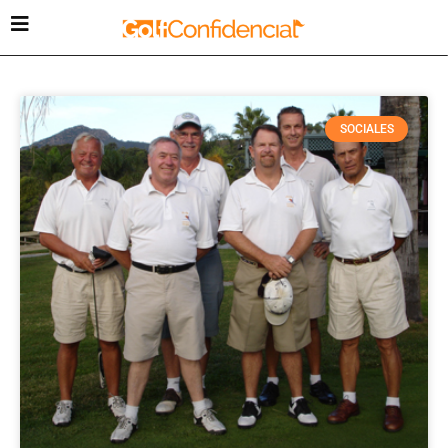
SOCIALES