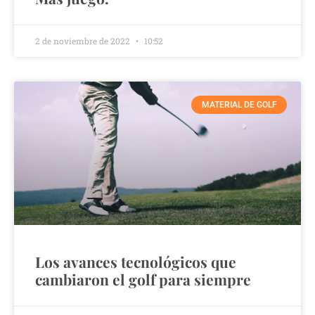
2 de noviembre de 2022
10:52
MATERIAL DE GOLF
Los avances tecnológicos que
cambiaron el golf para siempre