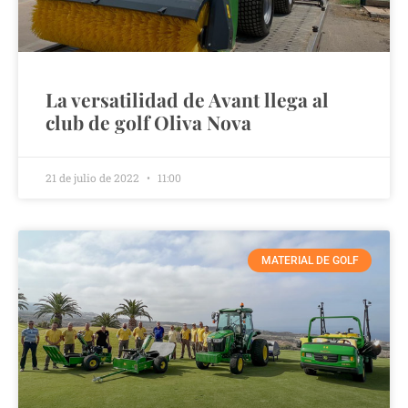
La versatilidad de Avant llega al
club de golf Oliva Nova
21 de julio de 2022
11:00
MATERIAL DE GOLF