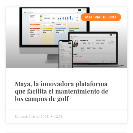
MATERIAL DE GOLF
Maya, la innovadora plataforma
que facilita el mantenimiento de
los campos de golf
3 de octubre de 2023
12:27