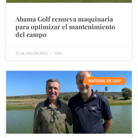
Abama Golf renueva maquinaria
para optimizar el mantenimiento
del campo
20 de julio de 2022
11:03
MATERIAL DE GOLF