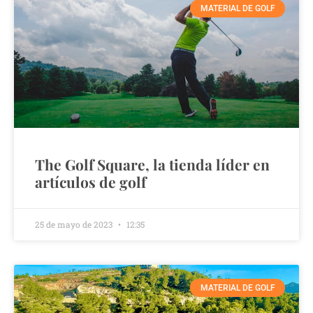
MATERIAL DE GOLF
The Golf Square, la tienda líder en
artículos de golf
25 de mayo de 2023
12:35
MATERIAL DE GOLF