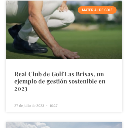
MATERIAL DE GOLF
Real Club de Golf Las Brisas, un
ejemplo de gestión sostenible en
2023
27 de julio de 2023
10:27