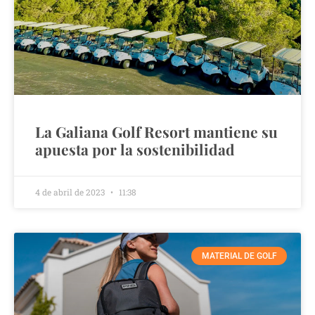
La Galiana Golf Resort mantiene su
apuesta por la sostenibilidad
4 de abril de 2023
11:38
MATERIAL DE GOLF