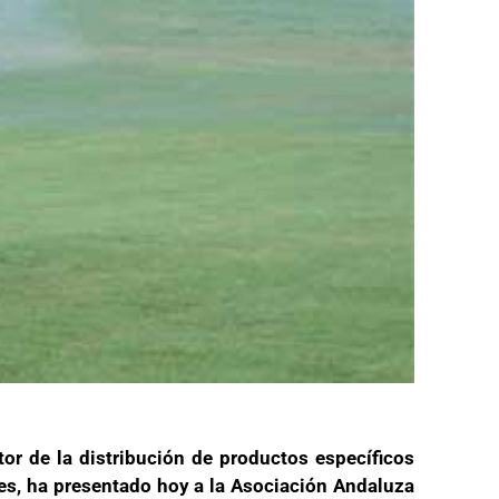
or de la distribución de productos específicos
epes, ha presentado hoy a la Asociación Andaluza