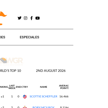
DES
ESPECIALES