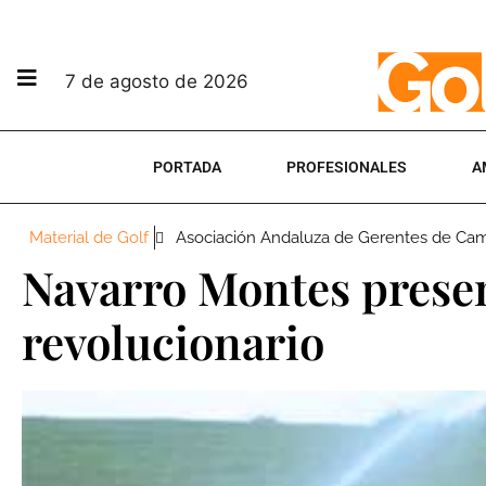
7 de agosto de 2026
PORTADA
PROFESIONALES
A
Material de Golf
Asociación Andaluza de Gerentes de Ca
Navarro Montes prese
revolucionario