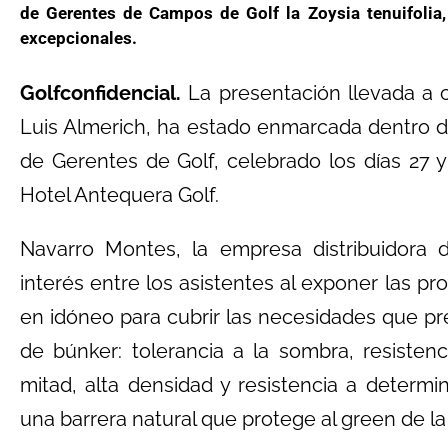
de Gerentes de Campos de Golf la Zoysia tenuifolia,
excepcionales.
Golfconfidencial.
La presentación llevada a 
Luis Almerich, ha estado enmarcada dentro d
de Gerentes de Golf, celebrado los días 27 y
Hotel Antequera Golf.
Navarro Montes, la empresa distribuidora d
interés entre los asistentes al exponer las 
en idóneo para cubrir las necesidades que pre
de búnker: tolerancia a la sombra, resistenc
mitad, alta densidad y resistencia a determi
una barrera natural que protege al green de la