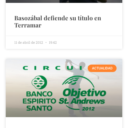
Basozábal defiende su título en
Terramar
11 de abril de 2012
19:42
ACTUALIDAD