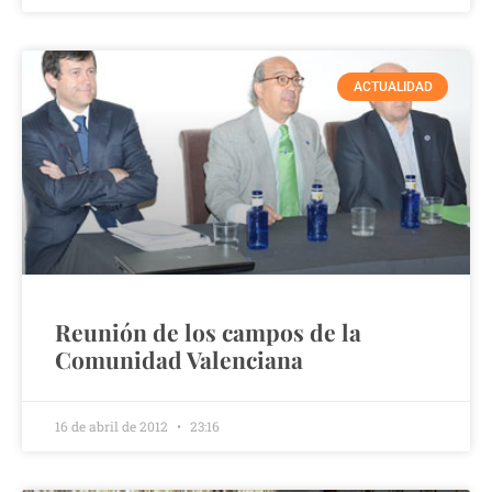
ACTUALIDAD
Reunión de los campos de la
Comunidad Valenciana
16 de abril de 2012
23:16