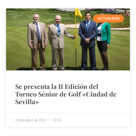
ACTUALIDAD
Se presenta la II Edición del
Torneo Sénior de Golf «Ciudad de
Sevilla»
23 de abril de 2012
12:13