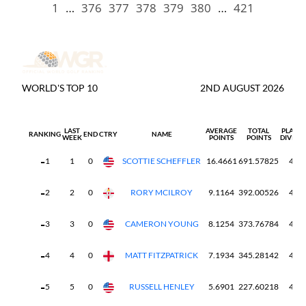
1
…
376
377
378
379
380
…
421