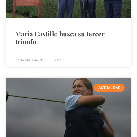
María Castillo busca su tercer
triunfo
12 de abril de 2012
17:57
ACTUALIDAD