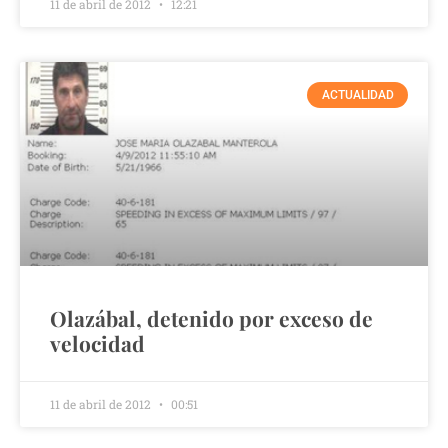
11 de abril de 2012
12:21
ACTUALIDAD
Olazábal, detenido por exceso de
velocidad
11 de abril de 2012
00:51