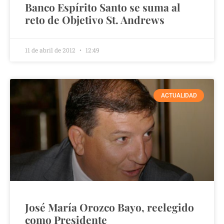
Banco Espírito Santo se suma al
reto de Objetivo St. Andrews
11 de abril de 2012
12:49
ACTUALIDAD
José María Orozco Bayo, reelegido
como Presidente