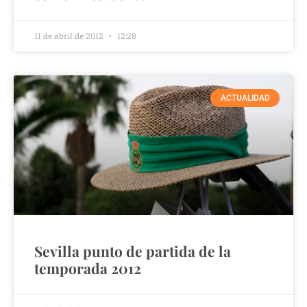
11 de abril de 2012
12:28
ACTUALIDAD
Sevilla punto de partida de la
temporada 2012