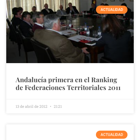
ACTUALIDAD
Andalucía primera en el Ranking
de Federaciones Territoriales 2011
13 de abril de 2012
21:21
ACTUALIDAD