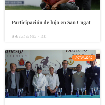
Participación de lujo en San Cugat
18 de abril de 2012
16:31
ACTUALIDAD