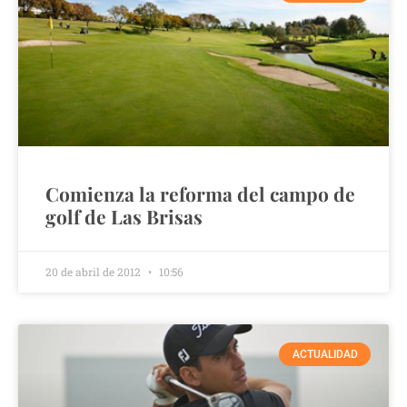
Comienza la reforma del campo de
golf de Las Brisas
20 de abril de 2012
10:56
ACTUALIDAD