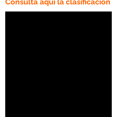
Consulta aquí la clasificación