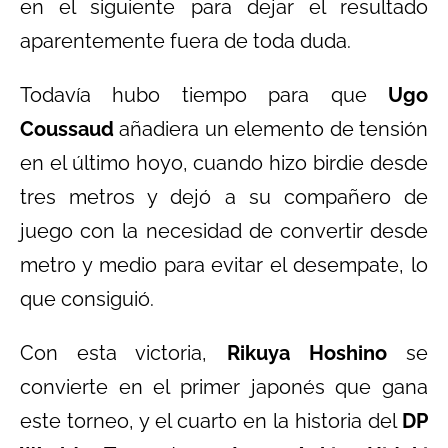
en el siguiente para dejar el resultado
aparentemente fuera de toda duda.
Todavía hubo tiempo para que
Ugo
Coussaud
añadiera un elemento de tensión
en el último hoyo, cuando hizo birdie desde
tres metros y dejó a su compañero de
juego con la necesidad de convertir desde
metro y medio para evitar el desempate, lo
que consiguió.
Con esta victoria,
Rikuya Hoshino
se
convierte en el primer japonés que gana
este torneo, y el cuarto en la historia del
DP