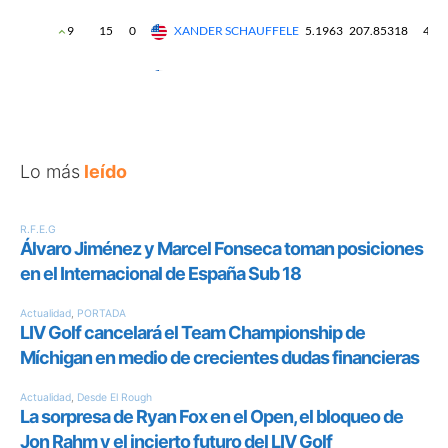
Lo más
leído