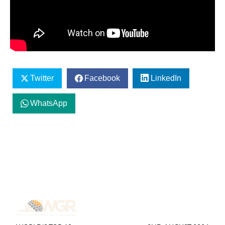
Twitter
Facebook
LinkedIn
WhatsApp