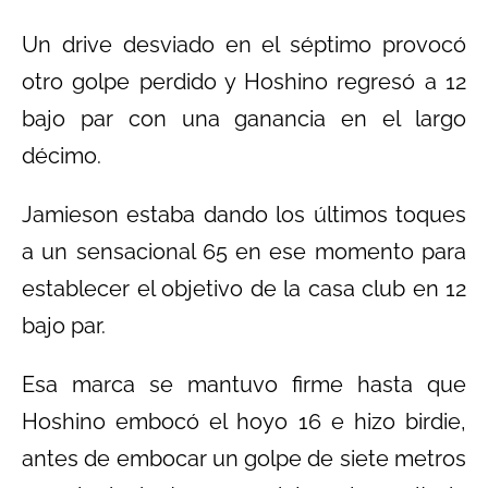
Un drive desviado en el séptimo provocó
otro golpe perdido y Hoshino regresó a 12
bajo par con una ganancia en el largo
décimo.
Jamieson estaba dando los últimos toques
a un sensacional 65 en ese momento para
establecer el objetivo de la casa club en 12
bajo par.
Esa marca se mantuvo firme hasta que
Hoshino embocó el hoyo 16 e hizo birdie,
antes de embocar un golpe de siete metros