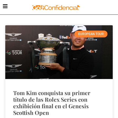
EUROPEAN TOUR
Tom Kim conquista su primer
título de las Rolex Series con
exhibición final en el Genesis
Scottish Open