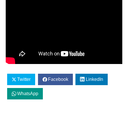
Twitter
Facebook
LinkedIn
WhatsApp