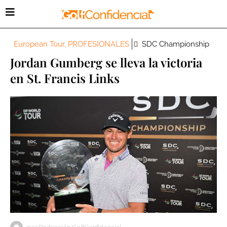
European Tour
,
PROFESIONALES
SDC Championship
Jordan Gumberg se lleva la victoria
en St. Francis Links