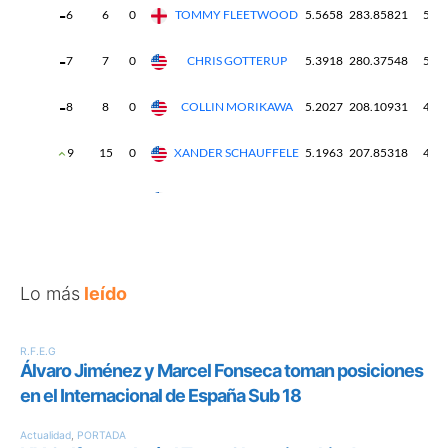
Lo más
leído