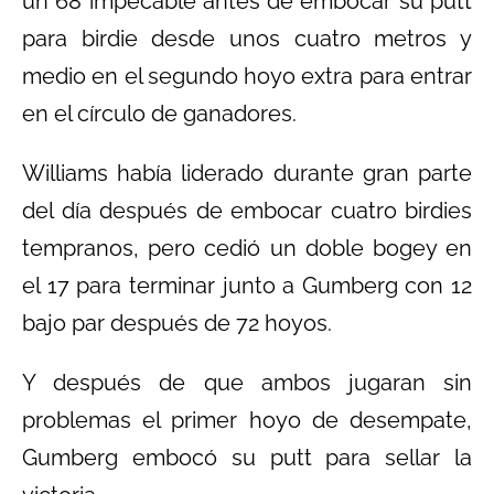
un 68 impecable antes de embocar su putt
para birdie desde unos cuatro metros y
medio en el segundo hoyo extra para entrar
en el círculo de ganadores.
Williams había liderado durante gran parte
del día después de embocar cuatro birdies
tempranos, pero cedió un doble bogey en
el 17 para terminar junto a Gumberg con 12
bajo par después de 72 hoyos.
Y después de que ambos jugaran sin
problemas el primer hoyo de desempate,
Gumberg embocó su putt para sellar la