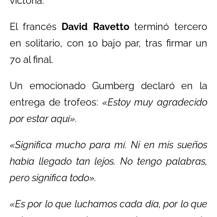
victoria.
El francés
David Ravetto
terminó tercero
en solitario, con 10 bajo par, tras firmar un
70 al final.
Un emocionado Gumberg declaró en la
entrega de trofeos:
«Estoy muy agradecido
por estar aquí».
«Significa mucho para mí. Ni en mis sueños
había llegado tan lejos. No tengo palabras,
pero significa todo».
«Es por lo que luchamos cada día, por lo que