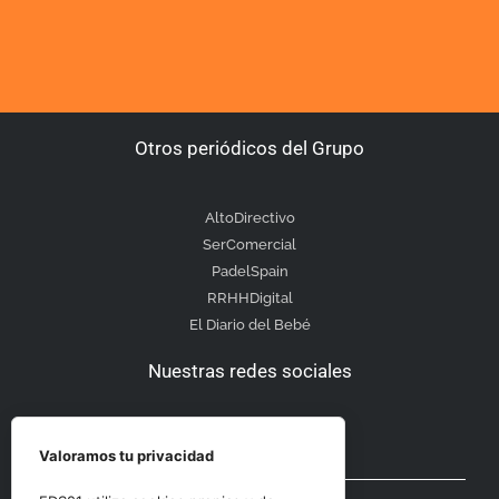
Otros periódicos del Grupo
AltoDirectivo
SerComercial
PadelSpain
RRHHDigital
El Diario del Bebé
Nuestras redes sociales
Valoramos tu privacidad