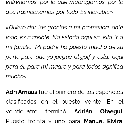
entrenamos, por lo que madrugamos, por lo
que trasnochamos, por todo. Es increíble».
«Quiero dar las gracias a mi prometida, ante
todo, es increíble. No estaría aquí sin ella. Y a
mi familia. Mi padre ha puesto mucho de su
parte para que yo juegue al golf, y estar aquí
para él, para mi madre y para todos significa
mucho».
Adri Arnaus
fue el primero de los españoles
clasificados en el puesto veinte. En el
veinticuatro terminó
Adrián Otaegui
.
Puesto treinta y uno para
Manuel Elvira
.