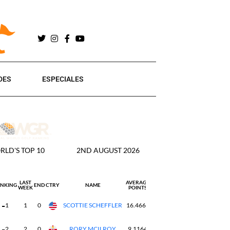
DES
ESPECIALES