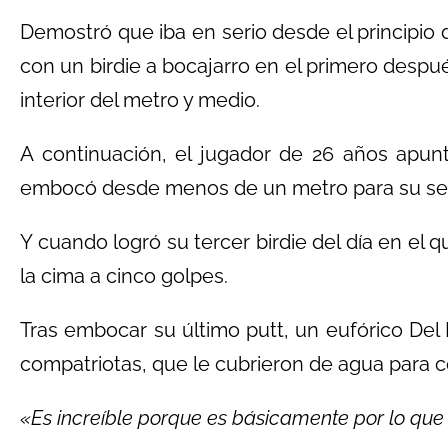
Demostró que iba en serio desde el principio
con un birdie a bocajarro en el primero despu
interior del metro y medio.
A continuación, el jugador de 26 años apun
embocó desde menos de un metro para su seg
Y cuando logró su tercer birdie del día en el 
la cima a cinco golpes.
Tras embocar su último putt, un eufórico Del R
compatriotas, que le cubrieron de agua para c
«Es increíble porque es básicamente por lo que 