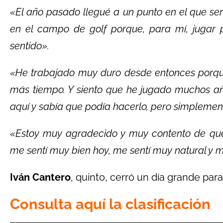
«El año pasado llegué a un punto en el que se
en el campo de golf porque, para mí, jugar 
sentido».
«He trabajado muy duro desde entonces porqu
más tiempo. Y siento que he jugado muchos 
aquí y sabía que podía hacerlo, pero simplemen
«Estoy muy agradecido y muy contento de que
me sentí muy bien hoy, me sentí muy natural y m
Iván Cantero
, quinto, cerró un día grande para
Consulta aquí la clasificación