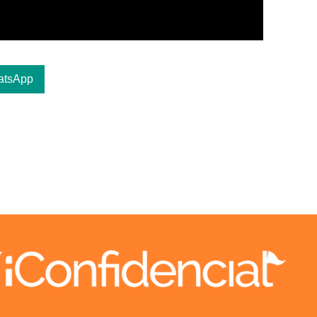
atsApp