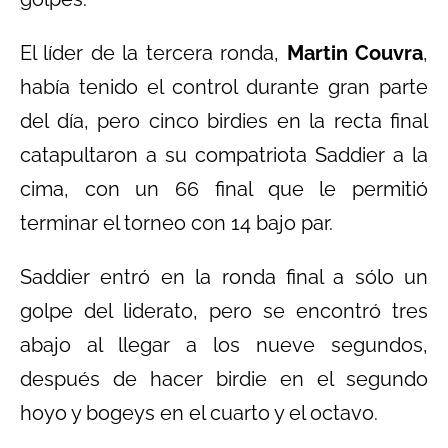
El líder de la tercera ronda,
Martin Couvra
,
había tenido el control durante gran parte
del día, pero cinco birdies en la recta final
catapultaron a su compatriota Saddier a la
cima, con un 66 final que le permitió
terminar el torneo con 14 bajo par.
Saddier entró en la ronda final a sólo un
golpe del liderato, pero se encontró tres
abajo al llegar a los nueve segundos,
después de hacer birdie en el segundo
hoyo y bogeys en el cuarto y el octavo.