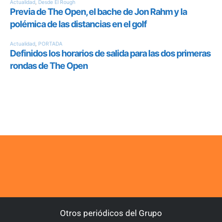
Otros periódicos del Grupo