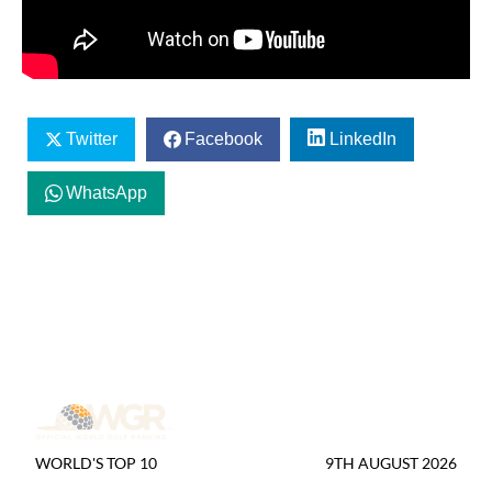
Twitter
Facebook
LinkedIn
WhatsApp