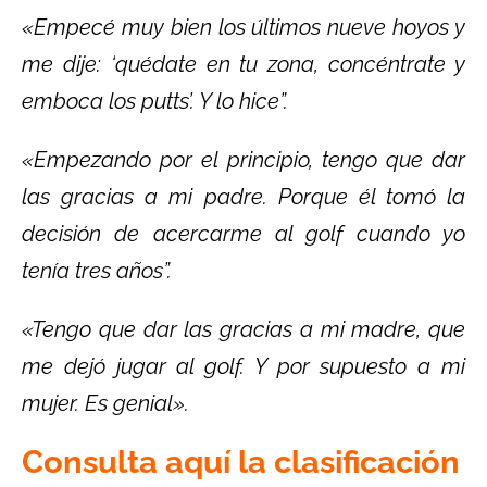
«Empecé muy bien los últimos nueve hoyos y
me dije: ‘quédate en tu zona, concéntrate y
emboca los putts’. Y lo hice”.
«Empezando por el principio, tengo que dar
las gracias a mi padre. Porque él tomó la
decisión de acercarme al golf cuando yo
tenía tres años”.
«Tengo que dar las gracias a mi madre, que
me dejó jugar al golf. Y por supuesto a mi
mujer. Es genial».
Consulta aquí la clasificación