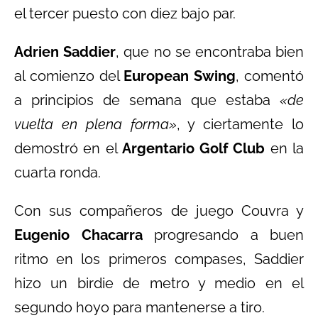
el tercer puesto con diez bajo par.
Adrien Saddier
, que no se encontraba bien
al comienzo del
European Swing
, comentó
a principios de semana que estaba
«de
vuelta en plena forma»
, y ciertamente lo
demostró en el
Argentario Golf Club
en la
cuarta ronda.
Con sus compañeros de juego Couvra y
Eugenio Chacarra
progresando a buen
ritmo en los primeros compases, Saddier
hizo un birdie de metro y medio en el
segundo hoyo para mantenerse a tiro.