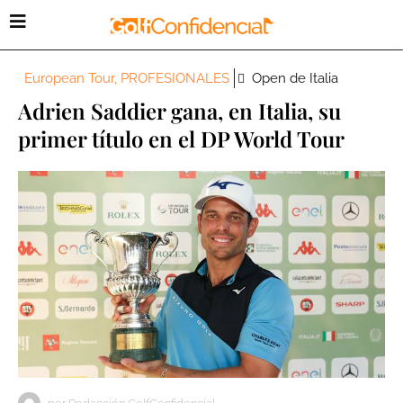
European Tour
,
PROFESIONALES
Open de Italia
Adrien Saddier gana, en Italia, su
primer título en el DP World Tour