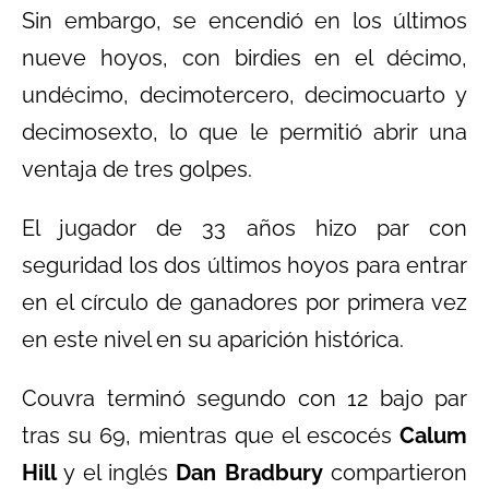
Sin embargo, se encendió en los últimos
nueve hoyos, con birdies en el décimo,
undécimo, decimotercero, decimocuarto y
decimosexto, lo que le permitió abrir una
ventaja de tres golpes.
El jugador de 33 años hizo par con
seguridad los dos últimos hoyos para entrar
en el círculo de ganadores por primera vez
en este nivel en su aparición histórica.
Couvra terminó segundo con 12 bajo par
tras su 69, mientras que el escocés
Calum
Hill
y el inglés
Dan Bradbury
compartieron