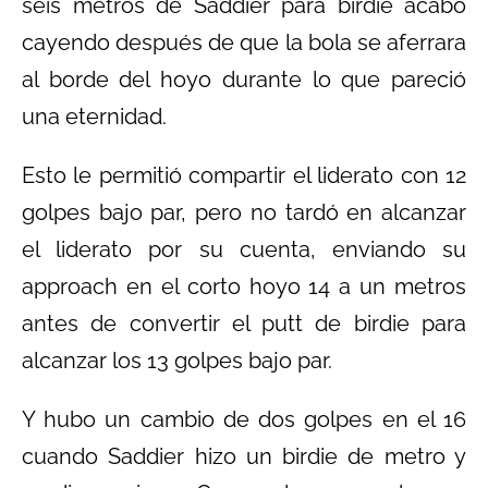
seis metros de Saddier para birdie acabó
cayendo después de que la bola se aferrara
al borde del hoyo durante lo que pareció
una eternidad.
Esto le permitió compartir el liderato con 12
golpes bajo par, pero no tardó en alcanzar
el liderato por su cuenta, enviando su
approach en el corto hoyo 14 a un metros
antes de convertir el putt de birdie para
alcanzar los 13 golpes bajo par.
Y hubo un cambio de dos golpes en el 16
cuando Saddier hizo un birdie de metro y