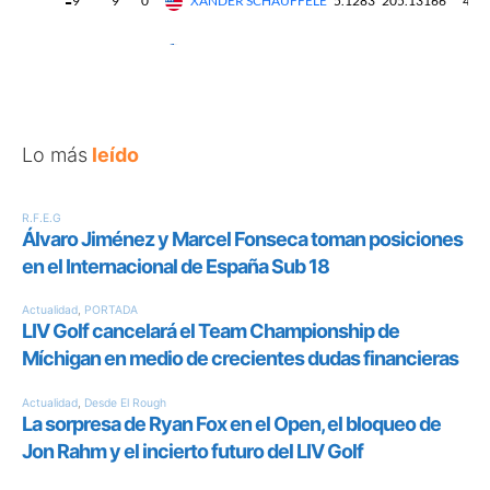
Lo más
leído