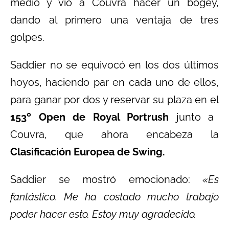
medio y vio a Couvra hacer un bogey,
dando al primero una ventaja de tres
golpes.
Saddier no se equivocó en los dos últimos
hoyos, haciendo par en cada uno de ellos,
para ganar por dos y reservar su plaza en el
153º Open de Royal Portrush
junto a
Couvra, que ahora encabeza la
Clasificación Europea de Swing.
Saddier se mostró emocionado:
«Es
fantástico. Me ha costado mucho trabajo
poder hacer esto. Estoy muy agradecido.