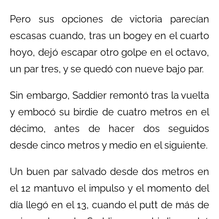
Pero sus opciones de victoria parecían
escasas cuando, tras un bogey en el cuarto
hoyo, dejó escapar otro golpe en el octavo,
un par tres, y se quedó con nueve bajo par.
Sin embargo, Saddier remontó tras la vuelta
y embocó su birdie de cuatro metros en el
décimo, antes de hacer dos seguidos
desde cinco metros y medio en el siguiente.
Un buen par salvado desde dos metros en
el 12 mantuvo el impulso y el momento del
día llegó en el 13, cuando el putt de más de