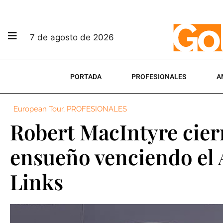
7 de agosto de 2026
PORTADA
PROFESIONALES
A
European Tour
,
PROFESIONALES
Robert MacIntyre cier
ensueño venciendo el 
Links