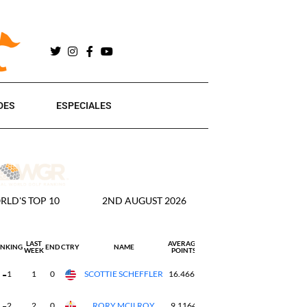
DES
ESPECIALES