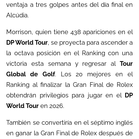
ventaja a tres golpes antes del día final en
Alcúdia.
Morrison, quien tiene 438 apariciones en el
DP World Tour
, se proyecta para ascender a
la octava posición en el Ranking con una
victoria esta semana y regresar al
Tour
Global de Golf
. Los 20 mejores en el
Ranking al finalizar la Gran Final de Rolex
obtendrán privilegios para jugar en el
DP
World Tour
en 2026.
También se convertiría en el séptimo inglés
en ganar la Gran Final de Rolex después de