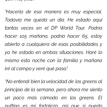
“Hacerlo de esa manera es muy especial.
Todavía me queda un día. He estado aquí
tantas veces en el DP World Tour. Podría
hacer 105 mañana, podría hacer 65, estoy
abierto a cualquiera de esas posibilidades y
ya he estado en ambas situaciones. Haré lo
mismo esta noche con la familia y mañana
iré al campo y veré qué pasa”.
“No entendí bien la velocidad de los greens al
principio de la semana, pero ahora me siento
un poco más cómodo en los greens. El
putting es mi fortaleza, así que si puedo