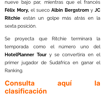
nueve bajo par, mientras que el francés
Félix Mory,
el sueco
Albin Bergstrom
y
JC
Ritchie
están un golpe más atrás en la
sexta posición.
Se proyecta que Ritchie terminará la
temporada como el número uno del
HotelPlanner Tour
y se convertiría en el
primer jugador de Sudáfrica en ganar el
Ranking.
Consulta aquí la
clasificación