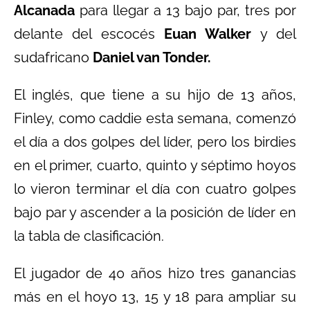
Alcanada
para llegar a 13 bajo par, tres por
delante del escocés
Euan Walker
y del
sudafricano
Daniel van Tonder.
El inglés, que tiene a su hijo de 13 años,
Finley, como caddie esta semana, comenzó
el día a dos golpes del líder, pero los birdies
en el primer, cuarto, quinto y séptimo hoyos
lo vieron terminar el día con cuatro golpes
bajo par y ascender a la posición de líder en
la tabla de clasificación.
El jugador de 40 años hizo tres ganancias
más en el hoyo 13, 15 y 18 para ampliar su