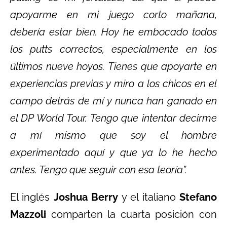
apoyarme en mi juego corto mañana,
debería estar bien. Hoy he embocado todos
los putts correctos, especialmente en los
últimos nueve hoyos. Tienes que apoyarte en
experiencias previas y miro a los chicos en el
campo detrás de mí y nunca han ganado en
el DP World Tour. Tengo que intentar decirme
a mí mismo que soy el hombre
experimentado aquí y que ya lo he hecho
antes. Tengo que seguir con esa teoría”.
El inglés
Joshua Berry
y el italiano
Stefano
Mazzoli
comparten la cuarta posición con