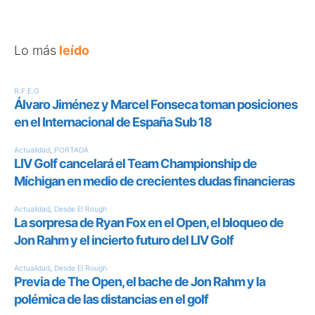
Lo más
leído