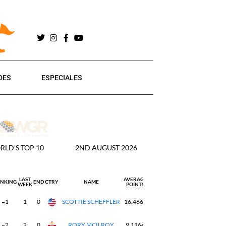
DES
ESPECIALES