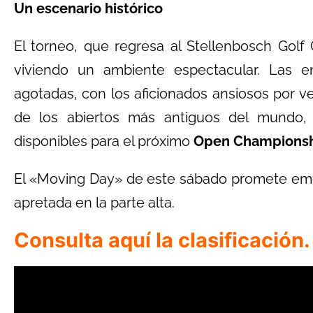
Un escenario histórico
El torneo, que regresa al Stellenbosch Golf
viviendo un ambiente espectacular. Las e
agotadas, con los aficionados ansiosos por ver
de los abiertos más antiguos del mundo, 
disponibles para el próximo
Open Champions
El «Moving Day» de este sábado promete emoc
apretada en la parte alta.
Consulta aquí la clasificación.