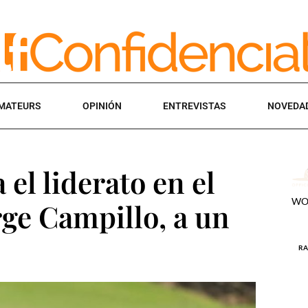
MATEURS
OPINIÓN
ENTREVISTAS
NOVEDA
el liderato en el
rge Campillo, a un