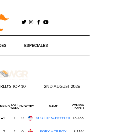
DES
ESPECIALES