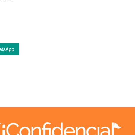
atsApp