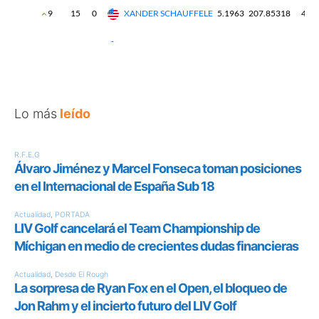
Lo más
leído