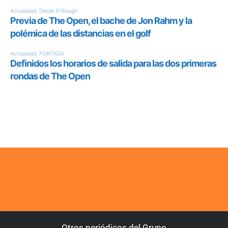
Otros periódicos del Grupo