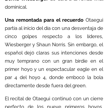
dominical.
Una remontada para el recuerdo
Otaegui
partía al inicio del día con una desventaja de
cinco golpes respecto a los líderes,
Wiesberger y Shaun Norris. Sin embargo, el
español dejó claras sus intenciones desde
muy temprano con un gran birdie en el
primer hoyo y un espectacular eagle en el
par 4 del hoyo 4, donde embocó la bola
directamente desde fuera del green.
El recital de Otaegui continuó con un cierre
perfecto de los nueve primeros hoyos,