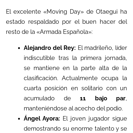
El excelente «Moving Day» de Otaegui ha
estado respaldado por el buen hacer del
resto de la «Armada Española»:
Alejandro del Rey:
El madrileño, líder
indiscutible tras la primera jornada,
se mantiene en la parte alta de la
clasificación. Actualmente ocupa la
cuarta posición en solitario con un
acumulado de
11 bajo par
,
manteniéndose al acecho del podio.
Ángel Ayora:
El joven jugador sigue
demostrando su enorme talento y se