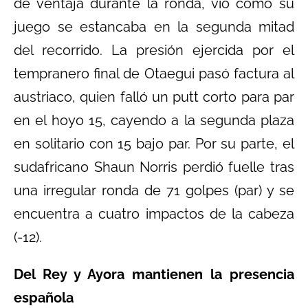
de ventaja durante la ronda, vio cómo su
juego se estancaba en la segunda mitad
del recorrido. La presión ejercida por el
tempranero final de Otaegui pasó factura al
austriaco, quien falló un putt corto para par
en el hoyo 15, cayendo a la segunda plaza
en solitario con 15 bajo par. Por su parte, el
sudafricano Shaun Norris perdió fuelle tras
una irregular ronda de 71 golpes (par) y se
encuentra a cuatro impactos de la cabeza
(-12).
Del Rey y Ayora mantienen la presencia
española