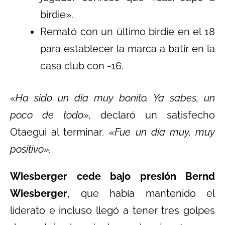
birdie».
Remató con un último birdie en el 18
para establecer la marca a batir en la
casa club con -16.
«Ha sido un día muy bonito. Ya sabes, un
poco de todo»,
declaró un satisfecho
Otaegui al terminar
. «Fue un día muy, muy
positivo».
Wiesberger cede bajo presión
Bernd
Wiesberger
, que había mantenido el
liderato e incluso llegó a tener tres golpes