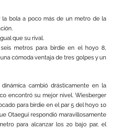
ar la bola a poco más de un metro de la
ción.
gual que su rival.
is metros para birdie en el hoyo 8,
 una cómoda ventaja de tres golpes y un
dinámica cambió drásticamente en la
aco encontró su mejor nivel. Wiesberger
cado para birdie en el par 5 del hoyo 10
ue Otaegui respondió maravillosamente
tro para alcanzar los 20 bajo par, el