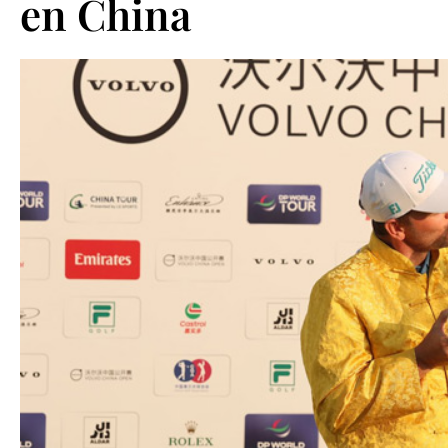
en China