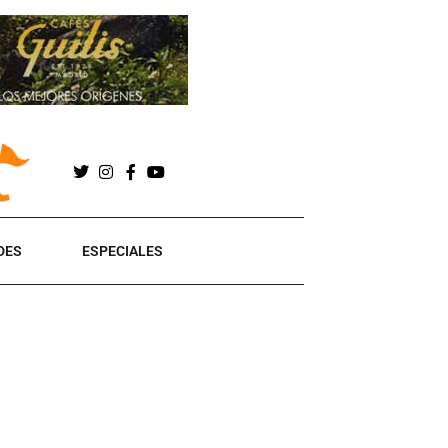
DES
ESPECIALES