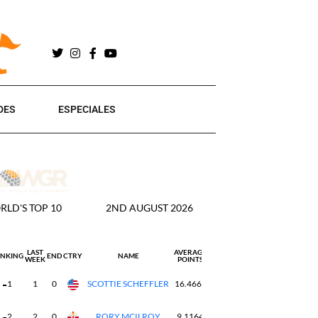
DES
ESPECIALES