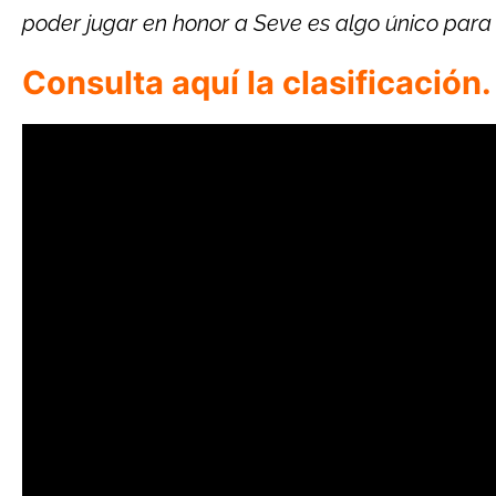
poder jugar en honor a Seve es algo único para 
Consulta aquí la clasificación.