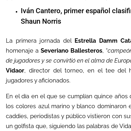
Iván Cantero, primer español clasifi
Shaun Norris
La primera jornada del
Estrella Damm Cat
homenaje a
Severiano Ballesteros
, “
campeón 
de jugadores y se convirtió en el alma de Europ
Vidaor
, director del torneo, en el tee del
jugadores y aficionados.
En el día en el que se cumplían quince años
los colores azul marino y blanco dominaron 
caddies, periodistas y público vistieron con su
un golfista que, siguiendo las palabras de Vidao