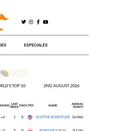
DES
ESPECIALES