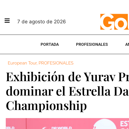
7 de agosto de 2026
PORTADA
PROFESIONALES
A
European Tour
,
PROFESIONALES
Exhibición de Yurav P
dominar el Estrella 
Championship