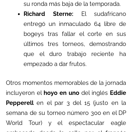
su ronda más baja de la temporada.
Richard Sterne:
El sudafricano
entregó un inmaculado 64 libre de
bogeys tras fallar el corte en sus
últimos tres torneos, demostrando
que el duro trabajo reciente ha
empezado a dar frutos.
Otros momentos memorables de la jornada
incluyeron el
hoyo en uno
del inglés
Eddie
Pepperell
en el par 3 del 15 (justo en la
semana de su torneo número 300 en el DP
World Tour) y el espectacular eagle