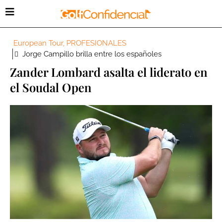
European Tour
,
PROFESIONALES
Jorge Campillo brilla entre los españoles
Zander Lombard asalta el liderato en
el Soudal Open