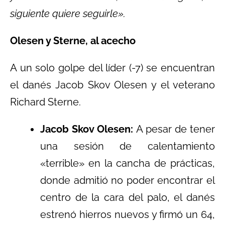
siguiente quiere seguirle».
Olesen y Sterne, al acecho
A un solo golpe del líder (-7) se encuentran
el danés Jacob Skov Olesen y el veterano
Richard Sterne.
Jacob Skov Olesen:
A pesar de tener
una sesión de calentamiento
«terrible» en la cancha de prácticas,
donde admitió no poder encontrar el
centro de la cara del palo, el danés
estrenó hierros nuevos y firmó un 64,