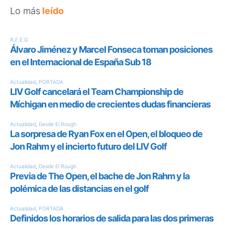
Lo más
leído