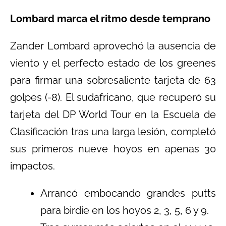
Lombard marca el ritmo desde temprano
Zander Lombard aprovechó la ausencia de
viento y el perfecto estado de los greenes
para firmar una sobresaliente tarjeta de 63
golpes (-8). El sudafricano, que recuperó su
tarjeta del DP World Tour en la Escuela de
Clasificación tras una larga lesión, completó
sus primeros nueve hoyos en apenas 30
impactos.
Arrancó embocando grandes putts
para birdie en los hoyos 2, 3, 5, 6 y 9.