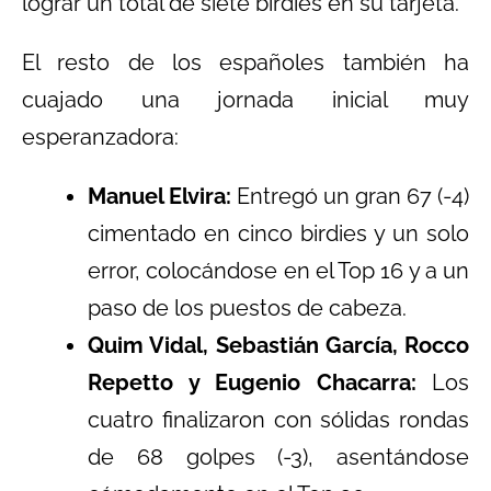
lograr un total de siete birdies en su tarjeta.
El resto de los españoles también ha
cuajado una jornada inicial muy
esperanzadora:
Manuel Elvira:
Entregó un gran 67 (-4)
cimentado en cinco birdies y un solo
error, colocándose en el Top 16 y a un
paso de los puestos de cabeza.
Quim Vidal, Sebastián García, Rocco
Repetto y Eugenio Chacarra:
Los
cuatro finalizaron con sólidas rondas
de 68 golpes (-3), asentándose