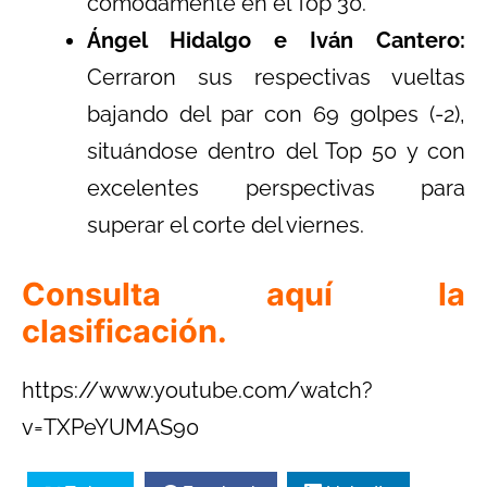
cómodamente en el Top 30.
Ángel Hidalgo e Iván Cantero:
Cerraron sus respectivas vueltas
bajando del par con 69 golpes (-2),
situándose dentro del Top 50 y con
excelentes perspectivas para
superar el corte del viernes.
Consulta aquí la
clasificación.
https://www.youtube.com/watch?
v=TXPeYUMAS90