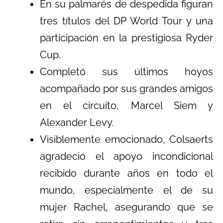
En su palmarés de despedida figuran
tres títulos del DP World Tour y una
participación en la prestigiosa Ryder
Cup.
Completó sus últimos hoyos
acompañado por sus grandes amigos
en el circuito, Marcel Siem y
Alexander Levy.
Visiblemente emocionado, Colsaerts
agradeció el apoyo incondicional
recibido durante años en todo el
mundo, especialmente el de su
mujer Rachel, asegurando que se