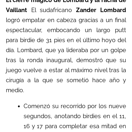
Vaillant
El sudafricano
Zander Lombard
logró empatar en cabeza gracias a un final
espectacular, embocando un largo putt
para birdie de 31 pies en el último hoyo del
día. Lombard, que ya lideraba por un golpe
tras la ronda inaugural, demostró que su
juego vuelve a estar al máximo nivel tras la
cirugía a la que se sometió hace año y
medio.
Comenzó su recorrido por los nueve
segundos, anotando birdies en el 11,
16 y 17 para completar esa mitad en