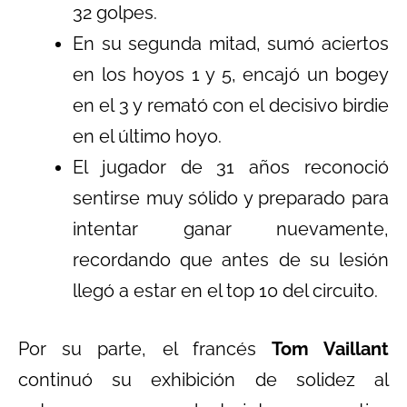
32 golpes.
En su segunda mitad, sumó aciertos
en los hoyos 1 y 5, encajó un bogey
en el 3 y remató con el decisivo birdie
en el último hoyo.
El jugador de 31 años reconoció
sentirse muy sólido y preparado para
intentar ganar nuevamente,
recordando que antes de su lesión
llegó a estar en el top 10 del circuito.
Por su parte, el francés
Tom Vaillant
continuó su exhibición de solidez al