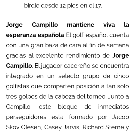
birdie desde 12 pies en el 17.
Jorge Campillo mantiene viva la
esperanza española
El golf español cuenta
con una gran baza de cara al fin de semana
gracias al excelente rendimiento de
Jorge
Campillo
. El jugador cacereño se encuentra
integrado en un selecto grupo de cinco
golfistas que comparten posición a tan solo
tres golpes de la cabeza del torneo. Junto a
Campillo, este bloque de inmediatos
perseguidores está formado por Jacob
Skov Olesen, Casey Jarvis, Richard Sterne y