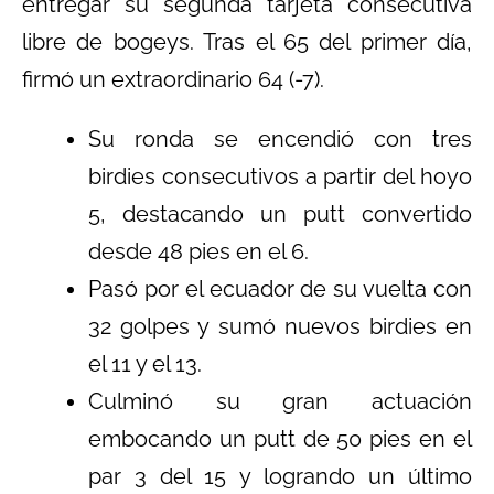
entregar su segunda tarjeta consecutiva
libre de bogeys. Tras el 65 del primer día,
firmó un extraordinario 64 (-7).
Su ronda se encendió con tres
birdies consecutivos a partir del hoyo
5, destacando un putt convertido
desde 48 pies en el 6.
Pasó por el ecuador de su vuelta con
32 golpes y sumó nuevos birdies en
el 11 y el 13.
Culminó su gran actuación
embocando un putt de 50 pies en el
par 3 del 15 y logrando un último