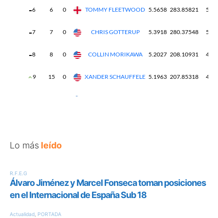
Lo más
leído