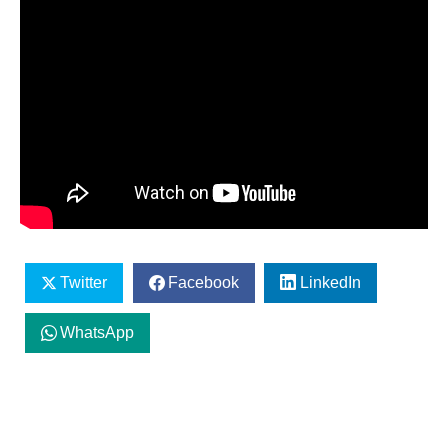
Twitter
Facebook
LinkedIn
WhatsApp