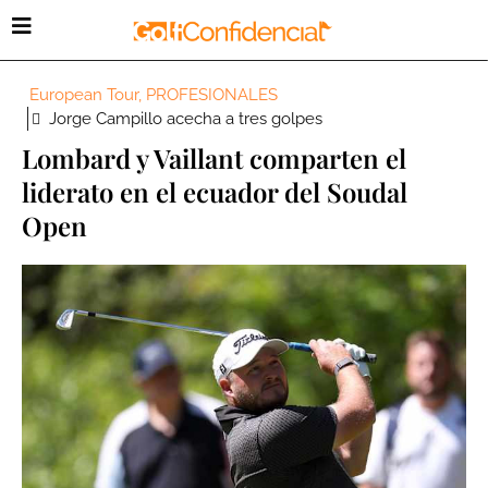
European Tour
,
PROFESIONALES
Jorge Campillo acecha a tres golpes
Lombard y Vaillant comparten el
liderato en el ecuador del Soudal
Open