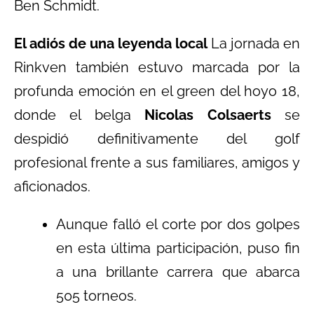
Ben Schmidt.
El adiós de una leyenda local
La jornada en
Rinkven también estuvo marcada por la
profunda emoción en el green del hoyo 18,
donde el belga
Nicolas Colsaerts
se
despidió definitivamente del golf
profesional frente a sus familiares, amigos y
aficionados.
Aunque falló el corte por dos golpes
en esta última participación, puso fin
a una brillante carrera que abarca
505 torneos.