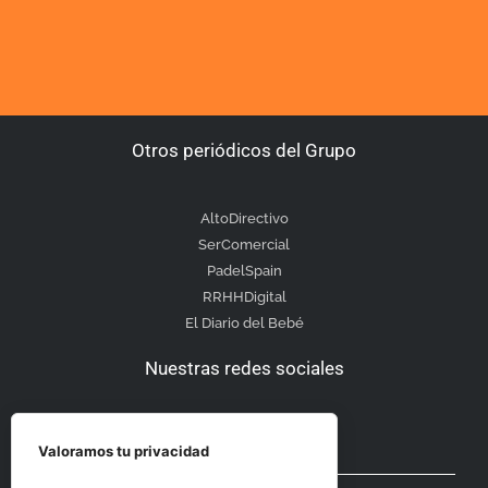
Otros periódicos del Grupo
AltoDirectivo
SerComercial
PadelSpain
RRHHDigital
El Diario del Bebé
Nuestras redes sociales
Valoramos tu privacidad