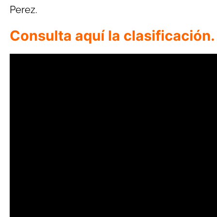
Perez.
Consulta aquí la clasificación.