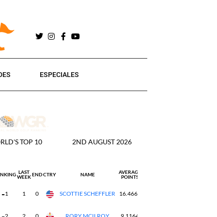
DES
ESPECIALES