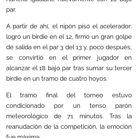
par.
A partir de ahí, el nipón pisó el acelerador:
logró un birdie en el 12, firmó un gran golpe
de salida en el par 3 del 13 y, poco después,
se convirtió en el primer jugador en
alcanzar el 18 bajo par tras sumar su tercer
birdie en un tramo de cuatro hoyos.
El tramo final del torneo estuvo
condicionado por un tenso parón
meteorológico de 71 minutos. Tras la
reanudación de la competición, la emoción
fue máxima: