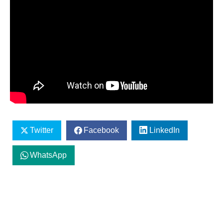
Twitter
Facebook
LinkedIn
WhatsApp