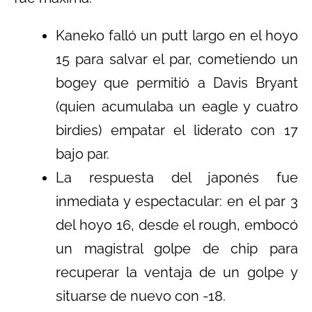
Kaneko falló un putt largo en el hoyo
15 para salvar el par, cometiendo un
bogey que permitió a Davis Bryant
(quien acumulaba un eagle y cuatro
birdies) empatar el liderato con 17
bajo par.
La respuesta del japonés fue
inmediata y espectacular: en el par 3
del hoyo 16, desde el rough, embocó
un magistral golpe de chip para
recuperar la ventaja de un golpe y
situarse de nuevo con -18.