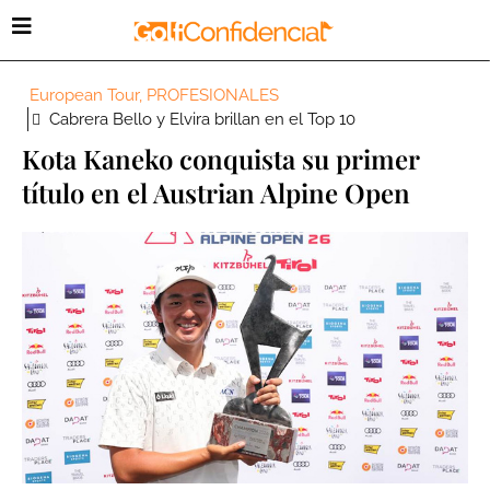
European Tour
,
PROFESIONALES
Cabrera Bello y Elvira brillan en el Top 10
Kota Kaneko conquista su primer
título en el Austrian Alpine Open