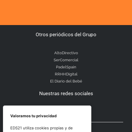
Otros periódicos del Grupo
AltoDirectivo
SerComercial
PadelSpain
RRHHDigital
El Diario del Bebé
Nuestras redes sociales
Valoramos tu privacidad
Otras secciones
EDS21 utiliza cookies propias y de