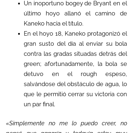
Un inoportuno bogey de Bryant en el
último hoyo allanó el camino de
Kaneko hacia el título.
En el hoyo 18, Kaneko protagonizó el
gran susto del día al enviar su bola
contra las gradas situadas detrás del
green; afortunadamente, la bola se
detuvo en el rough espeso,
salvándose del obstáculo de agua, lo
que le permitió cerrar su victoria con
un par final.
«Simplemente no me lo puedo creer, no