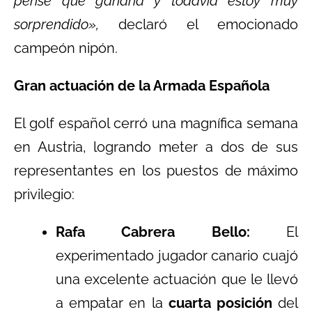
pensé que ganaría y todavía estoy muy
sorprendido»,
declaró el emocionado
campeón nipón.
Gran actuación de la Armada Española
El golf español cerró una magnífica semana
en Austria, logrando meter a dos de sus
representantes en los puestos de máximo
privilegio:
Rafa Cabrera Bello:
El
experimentado jugador canario cuajó
una excelente actuación que le llevó
a empatar en la
cuarta posición
del