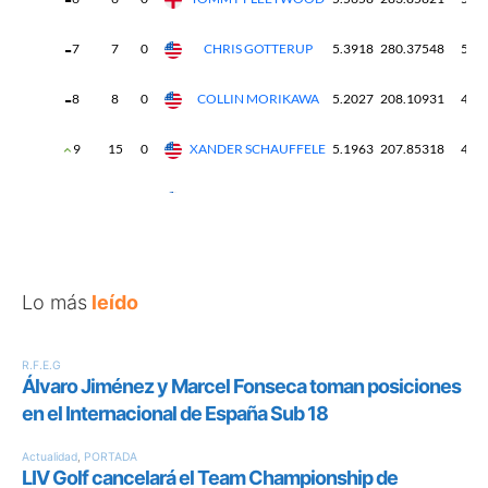
Lo más
leído