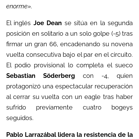
enorme».
El inglés
Joe Dean
se sitúa en la segunda
posición en solitario a un solo golpe (-5) tras
firmar un gran 66, encadenando su novena
vuelta consecutiva bajo el par en el circuito.
El podio provisional lo completa el sueco
Sebastian Söderberg
con -4, quien
protagonizó una espectacular recuperación
al cerrar su vuelta con un eagle tras haber
sufrido previamente cuatro bogeys
seguidos.
Pablo Larrazábal lidera la resistencia de la