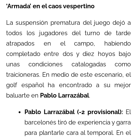
‘Armada’ en el caos vespertino
La suspensión prematura del juego dejó a
todos los jugadores del turno de tarde
atrapados en el campo, habiendo
completado entre dos y diez hoyos bajo
unas condiciones catalogadas como
traicioneras. En medio de este escenario, el
golf español ha encontrado a su mejor
baluarte en
Pablo Larrazábal
.
Pablo Larrazábal (-2 provisional):
El
barcelonés tiró de experiencia y garra
para plantarle cara al temporal. En el