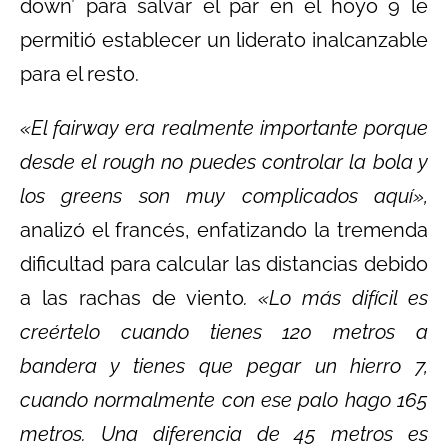
down’ para salvar el par en el hoyo 9 le
permitió establecer un liderato inalcanzable
para el resto.
«El fairway era realmente importante porque
desde el rough no puedes controlar la bola y
los greens son muy complicados aquí»,
analizó el francés, enfatizando la tremenda
dificultad para calcular las distancias debido
a las rachas de viento
. «Lo más difícil es
creértelo cuando tienes 120 metros a
bandera y tienes que pegar un hierro 7,
cuando normalmente con ese palo hago 165
metros. Una diferencia de 45 metros es