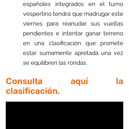
españoles integrados en el turno
vespertino tendrá que madrugar este
viernes para reanudar sus vueltas
pendientes e intentar ganar terreno
en una clasificación que promete
estar sumamente apretada una vez
se equilibren las rondas.
Consulta aquí la
clasificación.