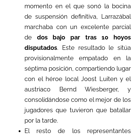
momento en el que sonó la bocina
de suspensión definitiva, Larrazábal
marchaba con un excelente parcial
de
dos bajo par tras 10 hoyos
disputados
. Este resultado le sitúa
provisionalmente empatado en la
séptima posición, compartiendo lugar
con el héroe local Joost Luiten y el
austriaco Bernd Wiesberger, y
consolidándose como el mejor de los
jugadores que tuvieron que batallar
por la tarde.
El resto de los representantes