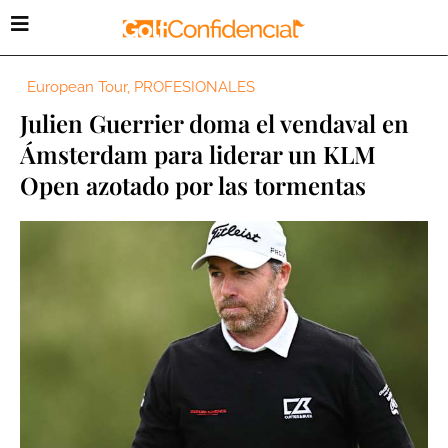
European Tour
,
PROFESIONALES
Julien Guerrier doma el vendaval en
Ámsterdam para liderar un KLM
Open azotado por las tormentas