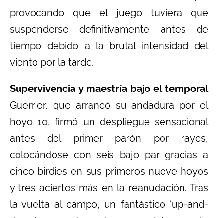
provocando que el juego tuviera que
suspenderse definitivamente antes de
tiempo debido a la brutal intensidad del
viento por la tarde.
Supervivencia y maestría bajo el temporal
Guerrier, que arrancó su andadura por el
hoyo 10, firmó un despliegue sensacional
antes del primer parón por rayos,
colocándose con seis bajo par gracias a
cinco birdies en sus primeros nueve hoyos
y tres aciertos más en la reanudación. Tras
la vuelta al campo, un fantástico ‘up-and-