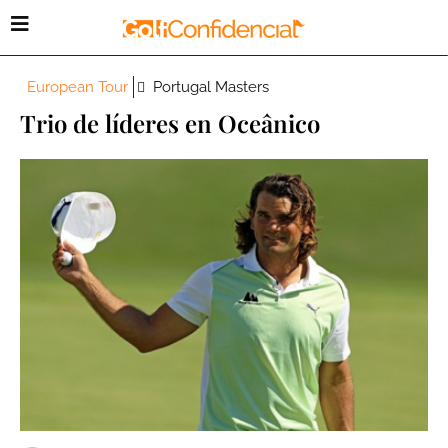
European Tour
Portugal Masters
Trio de líderes en Oceânico