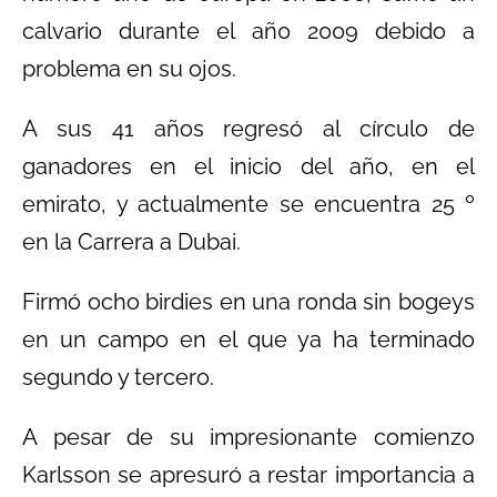
calvario durante el añ0 2009 debido a
problema en su ojos.
A sus 41 años regresó al círculo de
ganadores en el inicio del año, en el
emirato, y actualmente se encuentra 25 º
en la Carrera a Dubai.
Firmó ocho birdies en una ronda sin bogeys
en un campo en el que ya ha terminado
segundo y tercero.
A pesar de su impresionante comienzo
Karlsson se apresuró a restar importancia a