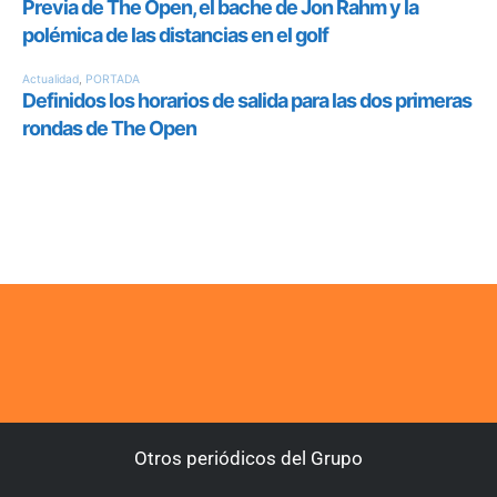
Otros periódicos del Grupo