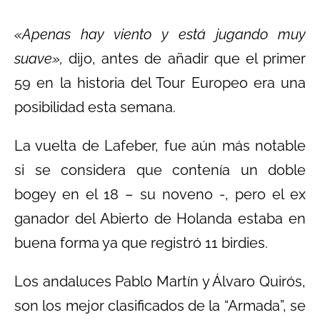
«Apenas hay viento y está jugando muy
suave»,
dijo, antes de añadir que el primer
59 en la historia del Tour Europeo era una
posibilidad esta semana.
La vuelta de Lafeber, fue aún más notable
si se considera que contenía un doble
bogey en el 18 – su noveno -, pero el ex
ganador del Abierto de Holanda estaba en
buena forma ya que registró 11 birdies.
Los andaluces Pablo Martín y Álvaro Quirós,
son los mejor clasificados de la “Armada”, se