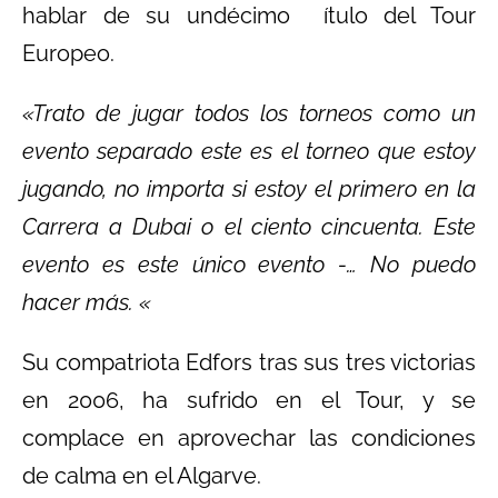
hablar de su undécimo ítulo del Tour
Europeo.
«Trato de jugar todos los torneos como un
evento separado este es el torneo que estoy
jugando, no importa si estoy el primero en la
Carrera a Dubai o el ciento cincuenta. Este
evento es este único evento -… No puedo
hacer más. «
Su compatriota Edfors tras sus tres victorias
en 2006, ha sufrido en el Tour, y se
complace en aprovechar las condiciones
de calma en el Algarve.