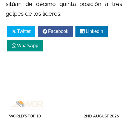
sitúan de décimo quinta posición a tres
golpes de los líderes.
Twitter
Facebook
LinkedIn
WhatsApp