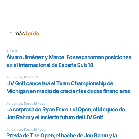
Lo más
leído