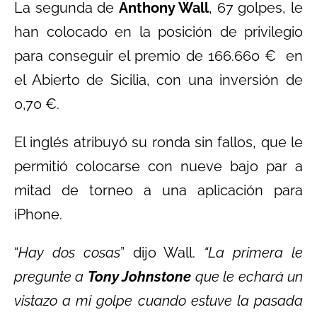
La segunda de
Anthony Wall
, 67 golpes, le
han colocado en la posición de privilegio
para conseguir el premio de 166.660 € en
el Abierto de Sicilia, con una inversión de
0,70 €.
El inglés atribuyó su ronda sin fallos, que le
permitió colocarse con nueve bajo par a
mitad de torneo a una aplicación para
iPhone.
“
Hay dos cosas
” dijo Wall.
“La primera le
pregunte a
Tony Johnstone
que le echará un
vistazo a mi golpe cuando estuve la pasada