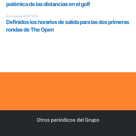
Otros periódicos del Grupo