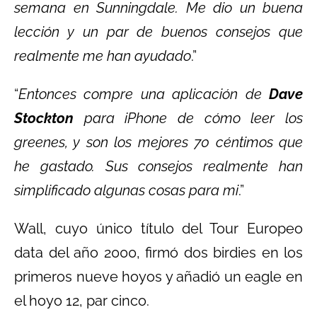
semana en Sunningdale. Me dio un buena
lección y un par de buenos consejos que
realmente me han ayudado
.”
“
Entonces compre una aplicación de
Dave
Stockton
para iPhone de cómo leer los
greenes, y son los mejores 70 céntimos que
he gastado. Sus consejos realmente han
simplificado algunas cosas para mi
.”
Wall, cuyo único título del Tour Europeo
data del año 2000, firmó dos birdies en los
primeros nueve hoyos y añadió un eagle en
el hoyo 12, par cinco.