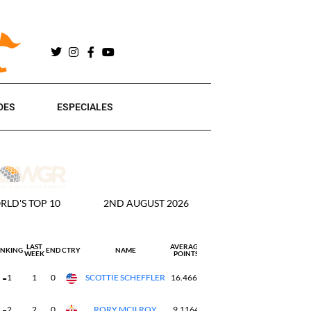
DES
ESPECIALES