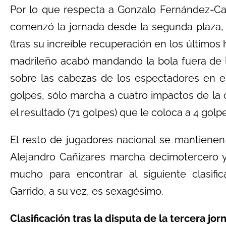
Por lo que respecta a Gonzalo Fernández-Ca
comenzó la jornada desde la segunda plaza, c
(tras su increíble recuperación en los últimos
madrileño acabó mandando la bola fuera de l
sobre las cabezas de los espectadores en el
golpes, sólo marcha a cuatro impactos de la 
el resultado (71 golpes) que le coloca a 4 gol
El resto de jugadores nacional se mantienen 
Alejandro Cañizares marcha decimotercero y,
mucho para encontrar al siguiente clasific
Garrido, a su vez, es sexagésimo.
Clasificación tras la disputa de la tercera jor