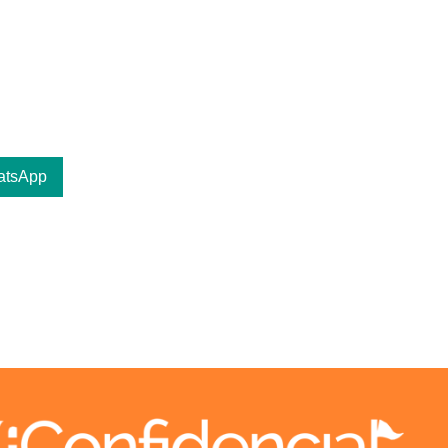
atsApp