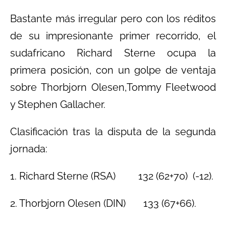
Bastante más irregular pero con los réditos
de su impresionante primer recorrido, el
sudafricano Richard Sterne ocupa la
primera posición, con un golpe de ventaja
sobre Thorbjorn Olesen,Tommy Fleetwood
y Stephen Gallacher.
Clasificación tras la disputa de la segunda
jornada:
1. Richard Sterne (RSA) 132 (62+70) (-12).
2. Thorbjorn Olesen (DIN) 133 (67+66).