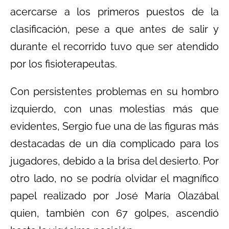
acercarse a los primeros puestos de la
clasificación, pese a que antes de salir y
durante el recorrido tuvo que ser atendido
por los fisioterapeutas.
Con persistentes problemas en su hombro
izquierdo, con unas molestias más que
evidentes, Sergio fue una de las figuras más
destacadas de un día complicado para los
jugadores, debido a la brisa del desierto. Por
otro lado, no se podría olvidar el magnífico
papel realizado por José María Olazábal
quien, también con 67 golpes, ascendió