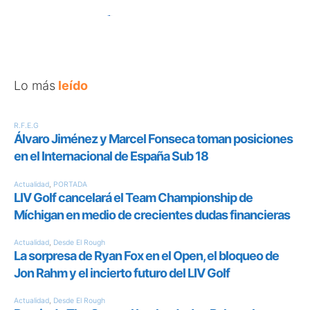
Lo más
leído