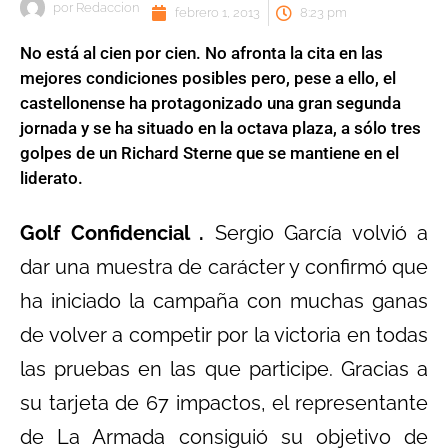
por
Redaccion
febrero 1, 2013
8:23 pm
No está al cien por cien. No afronta la cita en las
mejores condiciones posibles pero, pese a ello, el
castellonense ha protagonizado una gran segunda
jornada y se ha situado en la octava plaza, a sólo tres
golpes de un Richard Sterne que se mantiene en el
liderato.
Golf Confidencial .
Sergio García volvió a
dar una muestra de carácter y confirmó que
ha iniciado la campaña con muchas ganas
de volver a competir por la victoria en todas
las pruebas en las que participe. Gracias a
su tarjeta de 67 impactos, el representante
de La Armada consiguió su objetivo de