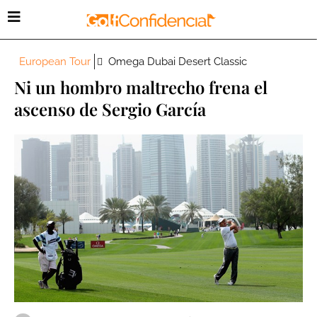
European Tour
Omega Dubai Desert Classic
Ni un hombro maltrecho frena el
ascenso de Sergio García