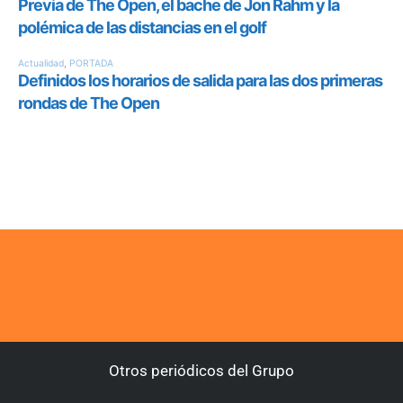
Otros periódicos del Grupo