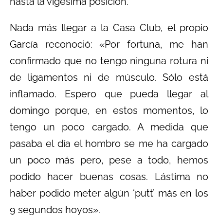
hasta la vigésima posición.
Nada más llegar a la Casa Club, el propio
García reconoció: «Por fortuna, me han
confirmado que no tengo ninguna rotura ni
de ligamentos ni de músculo. Sólo está
inflamado. Espero que pueda llegar al
domingo porque, en estos momentos, lo
tengo un poco cargado. A medida que
pasaba el día el hombro se me ha cargado
un poco más pero, pese a todo, hemos
podido hacer buenas cosas. Lástima no
haber podido meter algún ‘putt’ más en los
9 segundos hoyos».