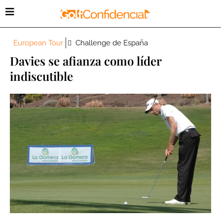
European Tour
Challenge de España
Davies se afianza como líder
indiscutible