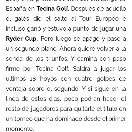
España en
Tecina Golf.
Después de aquello
el galés dio el salto al Tour Europeo e
incluso ganó y estuvo a punto de jugar una
Ryder Cup.
Pero luego se apagó y pasó a
un segundo plano. Ahora quiere volver a la
senda de los triunfos. Y camina con paso
firme por Tecina Golf. Saldrá a jugar los
últimos 18 hoyos con cuatro golpes de
ventaja sobre el segundo. Y si sigue en la
línea de estos días, poco podrán hacer el
resto de jugadores para quitarle el título en
un torneo que ha dominado desde el primer
momento.