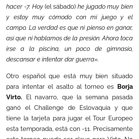
hacer -7. Hoy
(el sábado)
he jugado muy bien
y estoy muy cómodo con mi juego y el
campo. La verdad es que ni pienso en ganar,
así que ni hablamos de la presión. Ahora toca
irse a la piscina, un poco de gimnasio,
descansar e intentar dar guerra».
Otro español que está muy bien situado
para intentar el asalto al torneo es
Borja
Virto.
El navarro, que la semana pasada
ganó el Challenge de Eslovaquia y que
tiene la tarjeta para jugar el Tour Europeo
esta temporada, está con -11. Precisamente