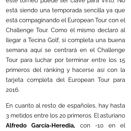
este torneo puede ser clave para Virto. No
está siendo una temporada sencilla ya que
está compaginando el European Tour con el
Challenge Tour. Como él mismo declaró al
llegar a Tecina Golf, si completa una buena
semana aquí se centrará en el Challenge
Tour para luchar por terminar entre los 15
primeros del ránking y hacerse así con la
tarjeta completa del European Tour para
2016.
En cuanto al resto de españoles, hay hasta
3 metidos entre los 20 primeros. El asturiano
Alfredo García-Heredia,
con -10 en el