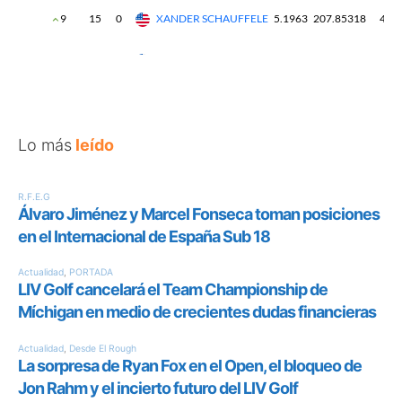
Lo más
leído