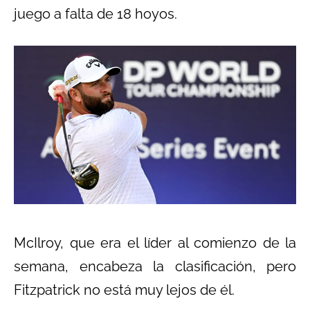
juego a falta de 18 hoyos.
McIlroy, que era el líder al comienzo de la
semana, encabeza la clasificación, pero
Fitzpatrick no está muy lejos de él.