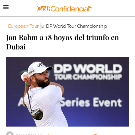
European Tour
DP World Tour Championship
Jon Rahm a 18 hoyos del triunfo en
Dubai