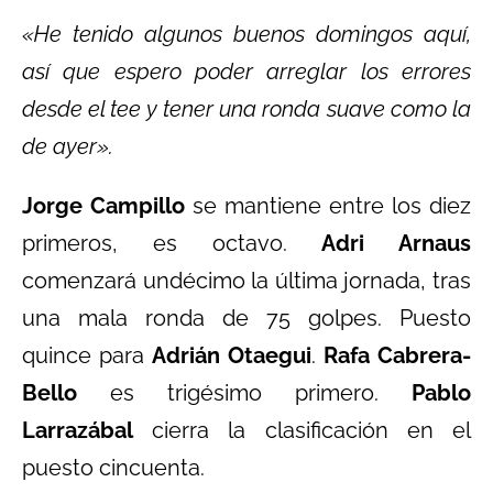
«He tenido algunos buenos domingos aquí,
así que espero poder arreglar los errores
desde el tee y tener una ronda suave como la
de ayer».
Jorge Campillo
se mantiene entre los diez
primeros, es octavo.
Adri Arnaus
comenzará undécimo la última jornada, tras
una mala ronda de 75 golpes. Puesto
quince para
Adrián Otaegui
.
Rafa Cabrera-
Bello
es trigésimo primero.
Pablo
Larrazábal
cierra la clasificación en el
puesto cincuenta.