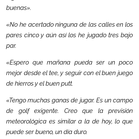
buenas».
«No he acertado ninguna de las calles en los
pares cinco y aún así los he jugado tres bajo
par.
«Espero que mañana pueda ser un poco
mejor desde el tee, y seguir con el buen juego
de hierros y el buen putt.
«Tengo muchas ganas de jugar. Es un campo
de golf exigente. Creo que la previsión
meteorológica es similar a la de hoy, lo que
puede ser bueno, un día duro.