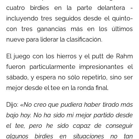
cuatro birdies en la parte delantera -
incluyendo tres seguidos desde el quinto-
con tres ganancias más en los últimos
nueve para liderar la clasificación.
El juego con los hierros y el putt de Rahm
fueron particularmente impresionantes el
sábado, y espera no sólo repetirlo, sino ser
mejor desde el tee en la ronda final.
Dijo:
«No creo que pudiera haber tirado más
bajo hoy. No ha sido mi mejor partido desde
el tee, pero he sido capaz de conseguir
algunos birdies en situaciones no tan