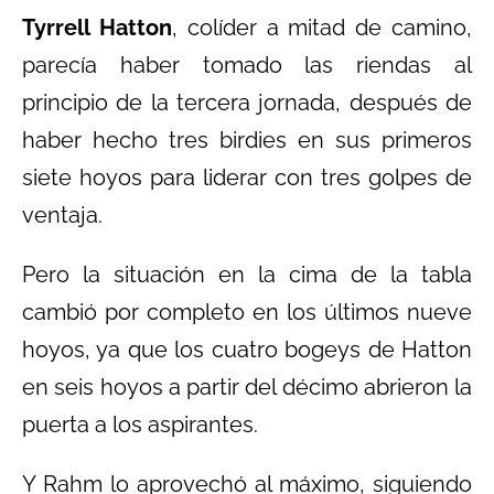
Tyrrell Hatton
, colíder a mitad de camino,
parecía haber tomado las riendas al
principio de la tercera jornada, después de
haber hecho tres birdies en sus primeros
siete hoyos para liderar con tres golpes de
ventaja.
Pero la situación en la cima de la tabla
cambió por completo en los últimos nueve
hoyos, ya que los cuatro bogeys de Hatton
en seis hoyos a partir del décimo abrieron la
puerta a los aspirantes.
Y Rahm lo aprovechó al máximo, siguiendo