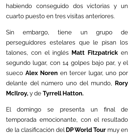
habiendo conseguido dos victorias y un
cuarto puesto en tres visitas anteriores.
Sin embargo, tiene un grupo de
perseguidores estelares que le pisan los
talones, con el inglés
Matt Fitzpatrick
en
segundo lugar, con 14 golpes bajo par, y el
sueco
Alex Noren
en tercer lugar, uno por
delante del número uno del mundo,
Rory
McIlroy,
y de
Tyrrell Hatton.
El domingo se presenta un final de
temporada emocionante, con el resultado
de la clasificación del
DP World Tour
muy en