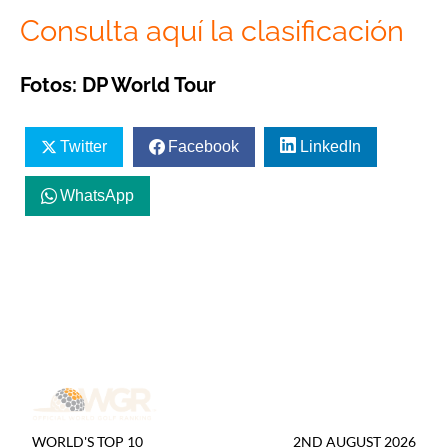
Consulta aquí la clasificación
Fotos: DP World Tour
Twitter
Facebook
LinkedIn
WhatsApp