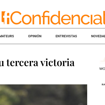
MATEURS
OPINIÓN
ENTREVISTAS
NOVEDA
u tercera victoria