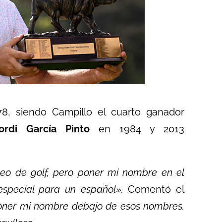
8, siendo Campillo el cuarto ganador
ordi García Pinto
en 1984 y 2013
eo de golf, pero poner mi nombre en el
special para un español».
Comentó el
 poner mi nombre debajo de esos nombres.