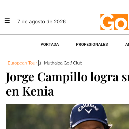
7 de agosto de 2026
PORTADA
PROFESIONALES
A
European Tour
Muthaiga Golf Club
Jorge Campillo logra s
en Kenia