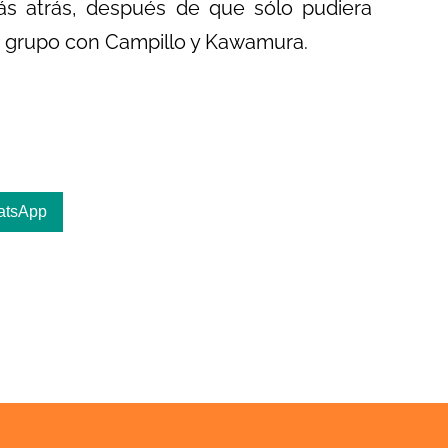
 atrás, después de que sólo pudiera
mo grupo con Campillo y Kawamura.
atsApp