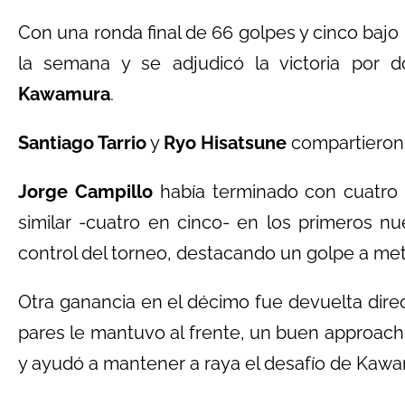
Con una ronda final de 66 golpes y cinco bajo 
la semana y se adjudicó la victoria por 
Kawamura
.
Santiago Tarrio
y
Ryo Hisatsune
compartieron 
Jorge Campillo
había terminado con cuatro 
similar -cuatro en cinco- en los primeros 
control del torneo, destacando un golpe a met
Otra ganancia en el décimo fue devuelta dire
pares le mantuvo al frente, un buen approach
y ayudó a mantener a raya el desafío de Kaw