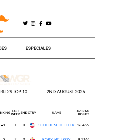
DES
ESPECIALES