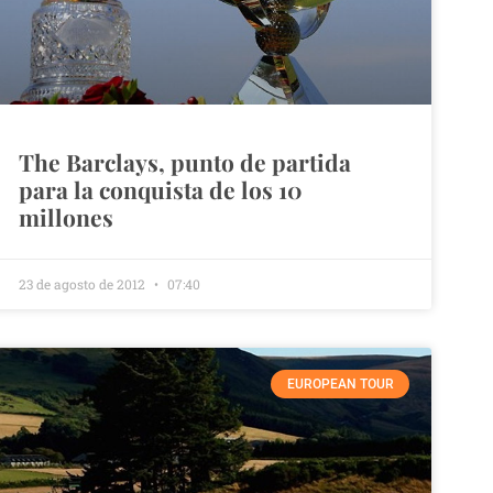
The Barclays, punto de partida
para la conquista de los 10
millones
23 de agosto de 2012
07:40
EUROPEAN TOUR