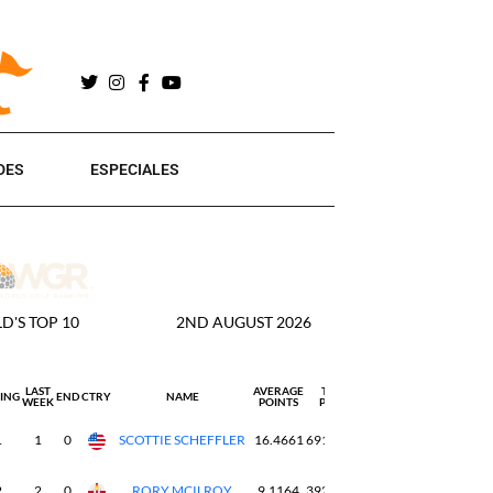
DES
ESPECIALES