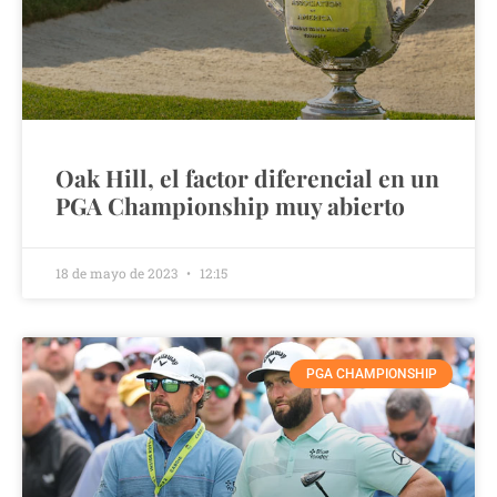
Oak Hill, el factor diferencial en un
PGA Championship muy abierto
18 de mayo de 2023
12:15
PGA CHAMPIONSHIP