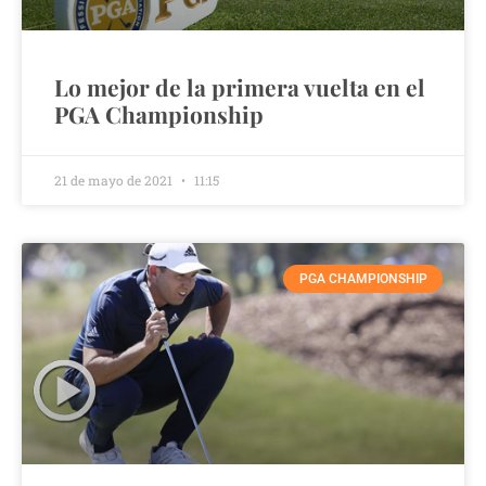
Lo mejor de la primera vuelta en el
PGA Championship
21 de mayo de 2021
11:15
PGA CHAMPIONSHIP