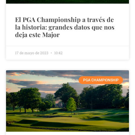
El PGA Championship a través de
la historia: grandes datos que nos
deja este Major
17 de mayo de 2023
10:42
PGA CHAMPIONSHIP