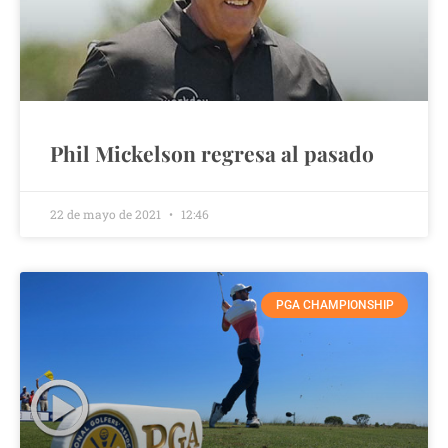
Phil Mickelson regresa al pasado
22 de mayo de 2021
12:46
PGA CHAMPIONSHIP