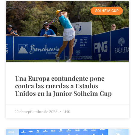
SOLHEIM CUP
Una Europa contundente pone
contra las cuerdas a Estados
Unidos en la Junior Solheim Cup
19 de septiembre de 2023
11:01