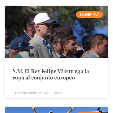
SOLHEIM CUP
S.M. El Rey Felipe VI entrega la
copa al conjunto europeo
24 de septiembre de 2023
20:44