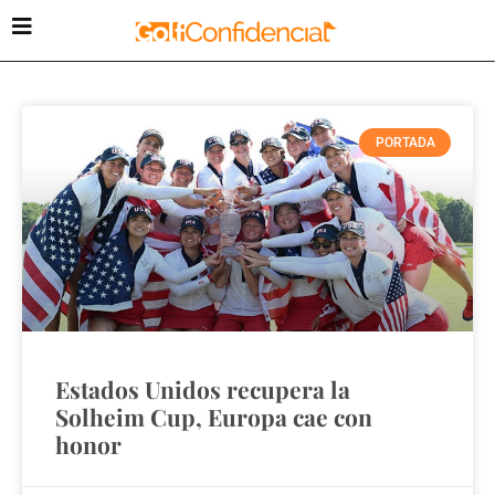
PORTADA
Estados Unidos recupera la
Solheim Cup, Europa cae con
honor