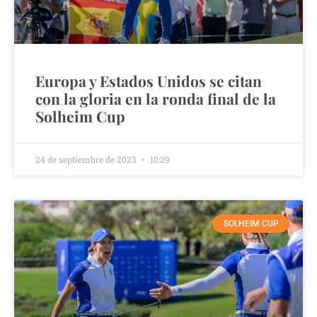
Europa y Estados Unidos se citan
con la gloria en la ronda final de la
Solheim Cup
24 de septiembre de 2023
10:29
SOLHEIM CUP