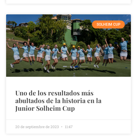
SOLHEIM CUP
Uno de los resultados más
abultados de la historia en la
Junior Solheim Cup
20 de septiembre de 2023
11:47