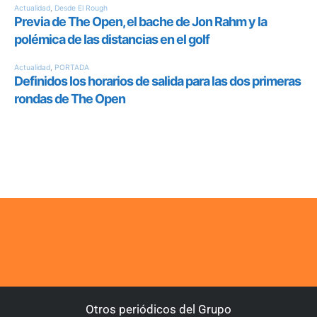
Otros periódicos del Grupo