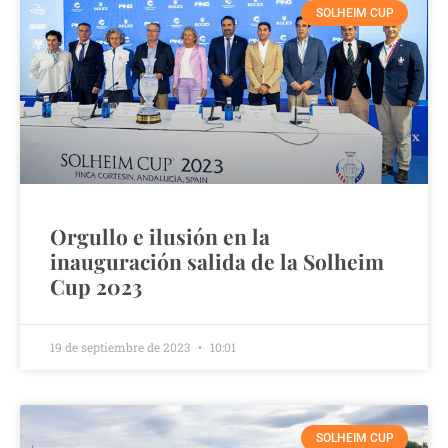
SOLHEIM CUP
Orgullo e ilusión en la
inauguración salida de la Solheim
Cup 2023
19 de septiembre de 2023
10:01
SOLHEIM CUP