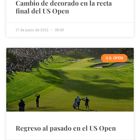
Cambio de decorado en la recta
final del US Open
17 de junio de 2012
08:45
U.S. OPEN
Regreso al pasado en el US Open