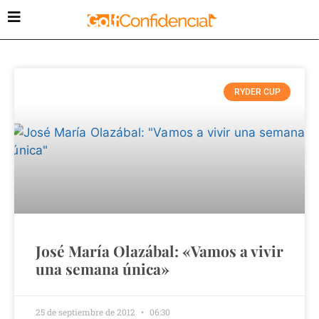
RYDER CUP
José María Olazábal: «Vamos a vivir
una semana única»
25 de septiembre de 2012
06:30