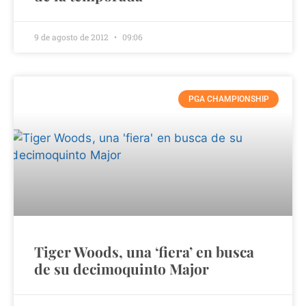
9 de agosto de 2012
09:06
PGA CHAMPIONSHIP
Tiger Woods, una ‘fiera’ en busca
de su decimoquinto Major