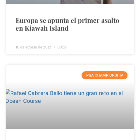
Europa se apunta el primer asalto
en Kiawah Island
10 de agosto de 2012
08:52
PGA CHAMPIONSHIP