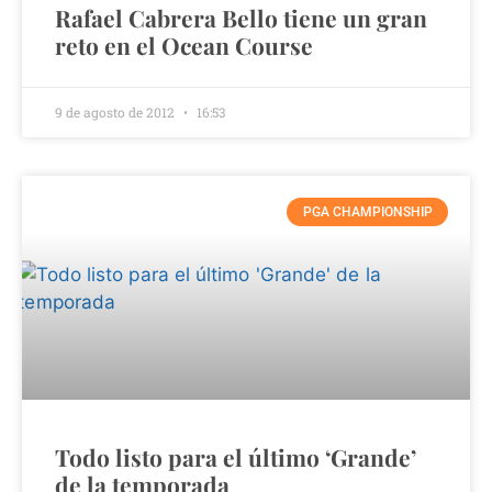
Rafael Cabrera Bello tiene un gran
reto en el Ocean Course
9 de agosto de 2012
16:53
PGA CHAMPIONSHIP
Todo listo para el último ‘Grande’
de la temporada