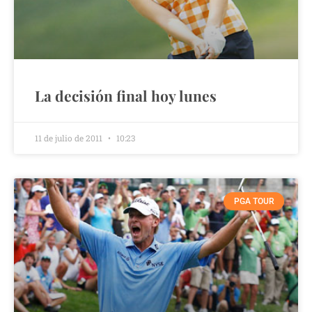
La decisión final hoy lunes
11 de julio de 2011
10:23
PGA TOUR