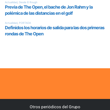
Otros periódicos del Grupo