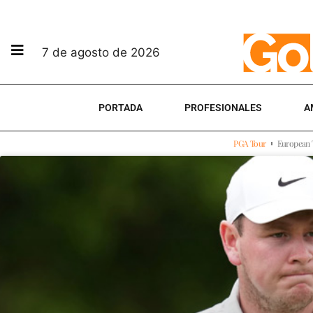
7 de agosto de 2026
PORTADA
PROFESIONALES
A
PGA Tour
European 