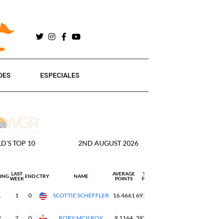
DES
ESPECIALES