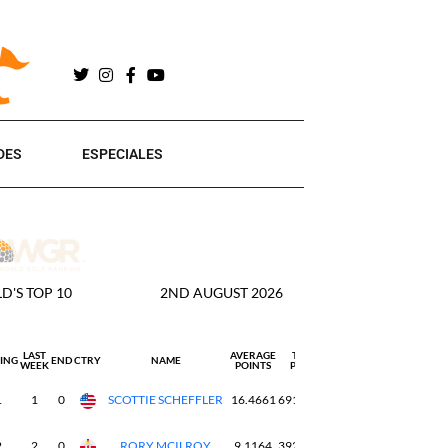
DES
ESPECIALES