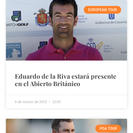
EUROPEAN TOUR
Eduardo de la Riva estará presente
en el Abierto Británico
6 de marzo de 2013
21:00
PGA TOUR